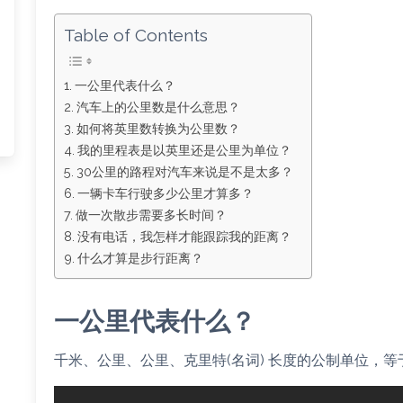
Table of Contents
一公里代表什么？
汽车上的公里数是什么意思？
如何将英里数转换为公里数？
我的里程表是以英里还是公里为单位？
30公里的路程对汽车来说是不是太多？
一辆卡车行驶多少公里才算多？
做一次散步需要多长时间？
没有电话，我怎样才能跟踪我的距离？
什么才算是步行距离？
一公里代表什么？
千米、公里、公里、克里特(名词) 长度的公制单位，等于10