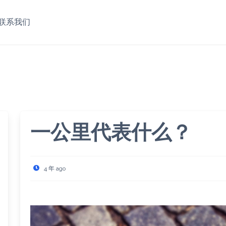
联系我们
一公里代表什么？
4 年 ago