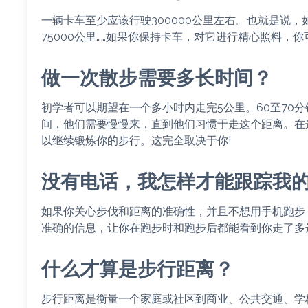
一辆卡车至少应该行驶300000公里左右。也就是说，
75000公里……如果你保持卡车，对它进行精心照料，
做一次散步需要多长时间？
初学者可以期望在一个多小时内走完5公里。60至70
间，他们需要慢慢来，直到他们习惯于走这个距离。在
以继续锻炼你的步行。这完全取决于你!
没有电话，我怎样才能跟踪我
如果你关心步伐和距离的准确性，并且不想用手机跑步，
准确的信息，让你在跑步时和跑步后都能看到你走了多
什么才算是步行距离？
步行距离是衡量一个家庭或社区到商业、公共交通、学