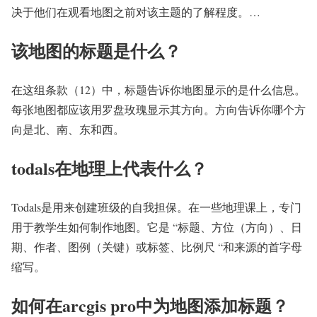
决于他们在观看地图之前对该主题的了解程度。…
该地图的标题是什么？
在这组条款（12）中，标题告诉你地图显示的是什么信息。
每张地图都应该用罗盘玫瑰显示其方向。方向告诉你哪个方
向是北、南、东和西。
todals在地理上代表什么？
Todals是用来创建班级的自我担保。在一些地理课上，专门
用于教学生如何制作地图。它是 “标题、方位（方向）、日
期、作者、图例（关键）或标签、比例尺 “和来源的首字母
缩写。
如何在arcgis pro中为地图添加标题？