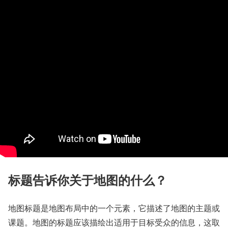
标题告诉你关于地图的什么？
地图标题是地图布局中的一个元素，它描述了地图的主题或
课题。地图的标题应该描绘出适用于目标受众的信息，这取