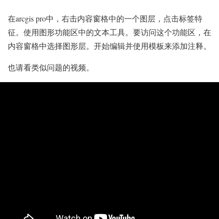
在arcgis pro中，右击内容窗格中的一个图层，点击标签特
征。使用图形功能区中的文本工具。要访问这个功能区，在
内容窗格中选择图形层。开始编辑并使用模板来添加注释。
也请看类似问题的视频。