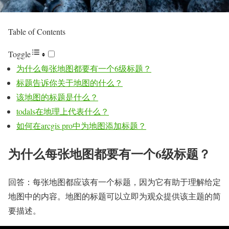
Table of Contents
Toggle
为什么每张地图都要有一个6级标题？
标题告诉你关于地图的什么？
该地图的标题是什么？
todals在地理上代表什么？
如何在arcgis pro中为地图添加标题？
为什么每张地图都要有一个6级标题？
回答：每张地图都应该有一个标题，因为它有助于理解给定
地图中的内容。地图的标题可以立即为观众提供该主题的简
要描述。