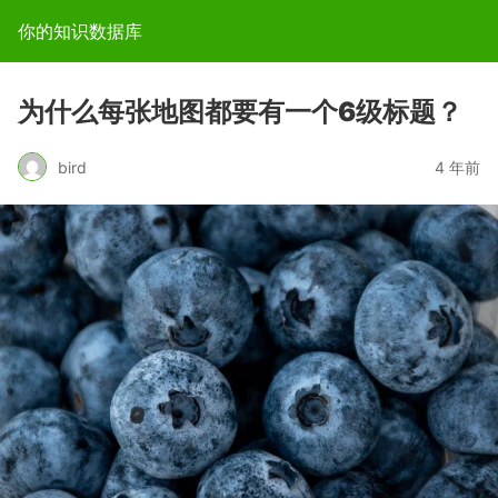
你的知识数据库
为什么每张地图都要有一个6级标题？
bird
4 年前