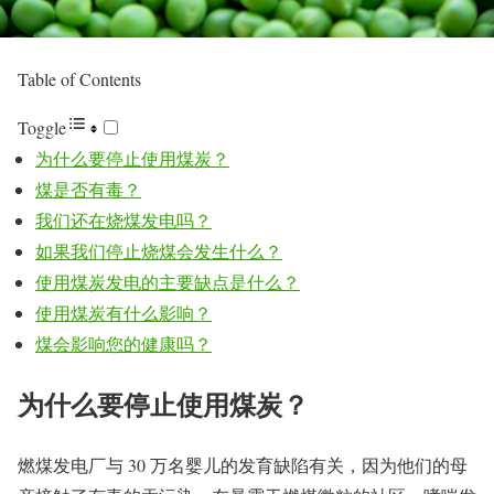
Table of Contents
Toggle
为什么要停止使用煤炭？
煤是否有毒？
我们还在烧煤发电吗？
如果我们停止烧煤会发生什么？
使用煤炭发电的主要缺点是什么？
使用煤炭有什么影响？
煤会影响您的健康吗？
为什么要停止使用煤炭？
燃煤发电厂与 30 万名婴儿的发育缺陷有关，因为他们的母