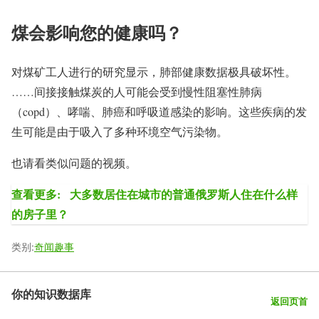
煤会影响您的健康吗？
对煤矿工人进行的研究显示，肺部健康数据极具破坏性。
……间接接触煤炭的人可能会受到慢性阻塞性肺病
（copd）、哮喘、肺癌和呼吸道感染的影响。这些疾病的发
生可能是由于吸入了多种环境空气污染物。
也请看类似问题的视频。
查看更多:
大多数居住在城市的普通俄罗斯人住在什么样
的房子里？
类别:
奇闻趣事
你的知识数据库
返回页首