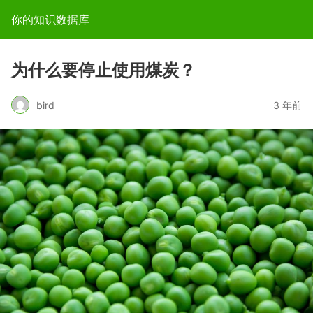
你的知识数据库
为什么要停止使用煤炭？
bird
3 年前