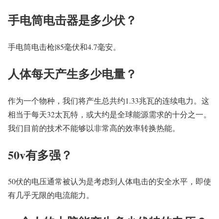
手电筒电击器是多少伏？
手电筒电击枪|85毫伏和4.7毫安。
人体每天产生多少电量？
作为一个物种，我们将产生总共约1.33兆瓦的连续电力。这
相当于每天32太瓦特，或大约是全球能源需求的十分之一。
我们目前的技术不能够以非常高的效率转换热能。
50v有多强？
50伏的电压通常被认为是考虑到人体电击的安全水平，即使
有几乎无限的电流能力。