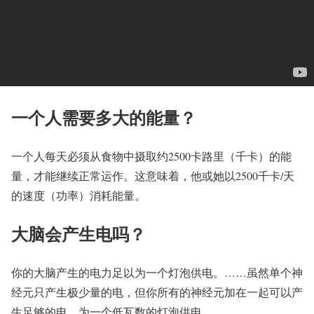
一个人需要多大的能量？
一个人每天必须从食物中摄取约2500卡路里（千卡）的能
量，才能继续正常运作。这意味着，他或她以2500千卡/天
的速度（功率）消耗能量。
大脑会产生电吗？
你的大脑产生的电力足以为一个灯泡供电。……虽然单个神
经元只产生极少量的电，但你所有的神经元加在一起可以产
生足够的电，为一个低瓦数的灯泡供电。