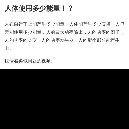
人体使用多少能量！？
人在自行车上能产生多少能量，人体能产生多少安培，人每
天能使用多少能量，人的最大功率输出，人的功率的例子，
人的功率的类型，人的功率发生器，人的哪个部分能产生
电。
也请看类似问题的视频。