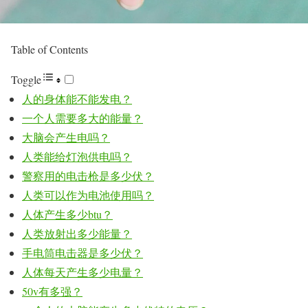
Table of Contents
Toggle
人的身体能不能发电？
一个人需要多大的能量？
大脑会产生电吗？
人类能给灯泡供电吗？
警察用的电击枪是多少伏？
人类可以作为电池使用吗？
人体产生多少btu？
人类放射出多少能量？
手电筒电击器是多少伏？
人体每天产生多少电量？
50v有多强？