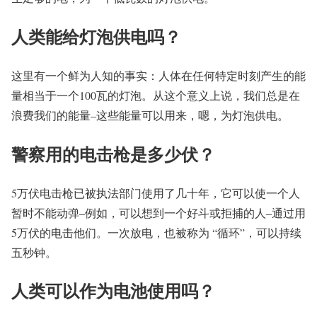
人类能给灯泡供电吗？
这里有一个鲜为人知的事实：人体在任何特定时刻产生的能
量相当于一个100瓦的灯泡。从这个意义上说，我们总是在
浪费我们的能量–这些能量可以用来，嗯，为灯泡供电。
警察用的电击枪是多少伏？
5万伏电击枪已被执法部门使用了几十年，它可以使一个人
暂时不能动弹–例如，可以想到一个好斗或拒捕的人–通过用
5万伏的电击他们。一次放电，也被称为 “循环”，可以持续
五秒钟。
人类可以作为电池使用吗？