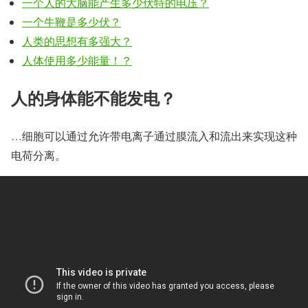
一个人的大脑能产生多少伏特的电压？
一个牛鞭是多少伏？
人类的思想有多强大？
人体使用多少能量！？
人的身体能不能发电？
…细胞可以通过允许带电离子通过膜流入和流出来实现这种
电荷分离。