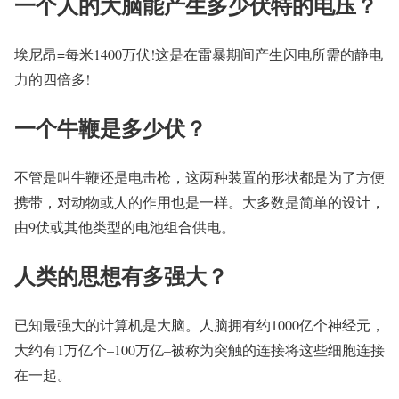
一个人的大脑能产生多少伏特的电压？
埃尼昂=每米1400万伏!这是在雷暴期间产生闪电所需的静电
力的四倍多!
一个牛鞭是多少伏？
不管是叫牛鞭还是电击枪，这两种装置的形状都是为了方便
携带，对动物或人的作用也是一样。大多数是简单的设计，
由9伏或其他类型的电池组合供电。
人类的思想有多强大？
已知最强大的计算机是大脑。人脑拥有约1000亿个神经元，
大约有1万亿个–100万亿–被称为突触的连接将这些细胞连接
在一起。