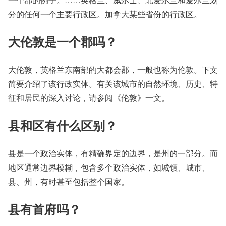
分的任何一个主要行政区。加拿大某些省份的行政区。
大伦敦是一个郡吗？
大伦敦，英格兰东南部的大都会郡，一般也称为伦敦。下文
简要介绍了该行政实体。有关该城市的自然环境、历史、特
征和居民的深入讨论，请参阅《伦敦》一文。
县和区有什么区别？
县是一个政治实体，有精确界定的边界，是州的一部分。而
地区通常边界模糊，包含多个政治实体，如城镇、城市、
县、州，有时甚至包括整个国家。
县有首府吗？