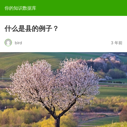
你的知识数据库
什么是县的例子？
bird
3 年前