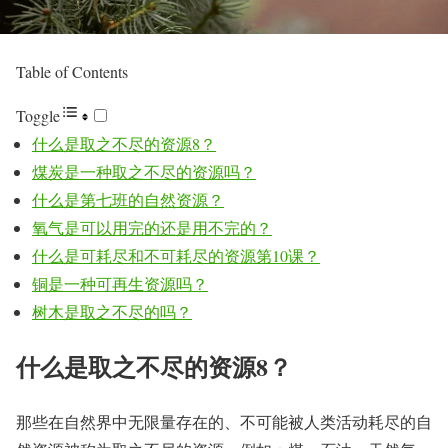
Table of Contents
Toggle
什么是取之不尽的资源8？
煤炭是一种取之不尽的资源吗？
什么是第七班的自然资源？
氧气是可以用完的还是用不完的？
什么是可耗尽和不可耗尽的资源第10课？
铜是一种可再生资源吗？
树木是取之不尽的吗？
什么是取之不尽的资源8？
那些在自然界中无限量存在的、不可能被人类活动耗尽的自