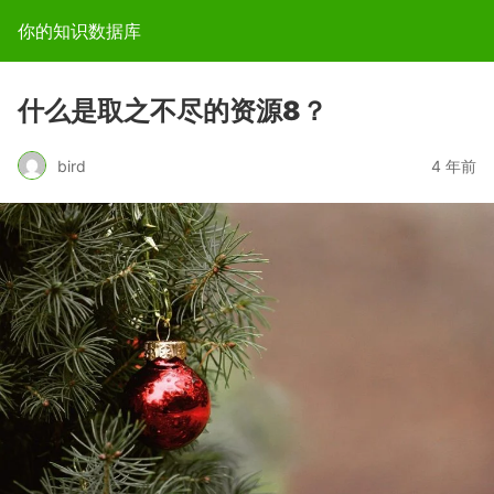
你的知识数据库
什么是取之不尽的资源8？
bird
4 年前