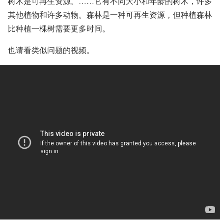
树木是可再生资源。……它有不同大小和年龄的树木，许多
其他植物和许多动物。森林是一种可再生资源，但种植森林
比种植一棵树需要更多时间。
也请看类似问题的视频。