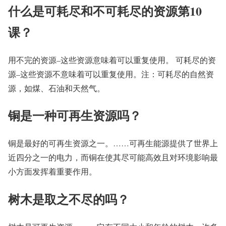
什么是可耗尽和不可耗尽的资源第10
课？
用不完的资源–这些资源意味着可以重复使用。 可耗尽的资
源–这些资源不意味着可以重复使用。注：可耗尽的自然资
源，如煤、石油和天然气。
铜是一种可再生资源吗？
铜是最好的可再生资源之一。……可再生能源提供了世界上
近四分之一的电力，而铜在使其尽可能高效且对环境影响最
小方面发挥着重要作用。
树木是取之不尽的吗？