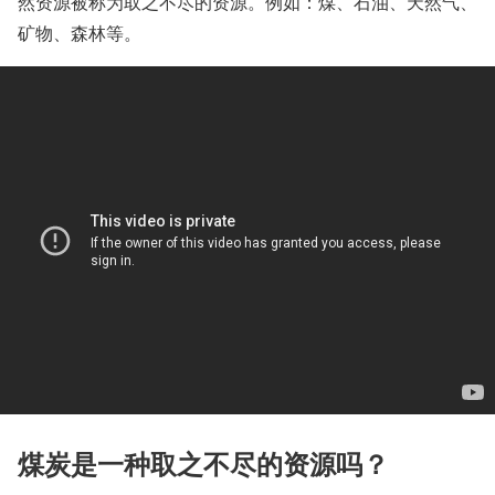
然资源被称为取之不尽的资源。例如：煤、石油、天然气、
矿物、森林等。
煤炭是一种取之不尽的资源吗？