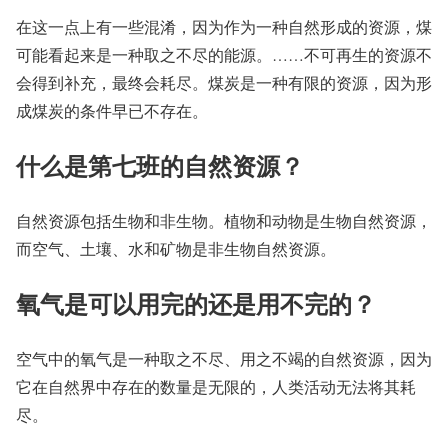
在这一点上有一些混淆，因为作为一种自然形成的资源，煤
可能看起来是一种取之不尽的能源。……不可再生的资源不
会得到补充，最终会耗尽。煤炭是一种有限的资源，因为形
成煤炭的条件早已不存在。
什么是第七班的自然资源？
自然资源包括生物和非生物。植物和动物是生物自然资源，
而空气、土壤、水和矿物是非生物自然资源。
氧气是可以用完的还是用不完的？
空气中的氧气是一种取之不尽、用之不竭的自然资源，因为
它在自然界中存在的数量是无限的，人类活动无法将其耗
尽。