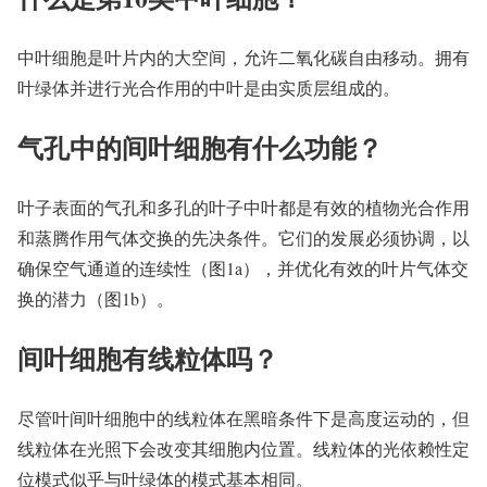
中叶细胞是叶片内的大空间，允许二氧化碳自由移动。拥有
叶绿体并进行光合作用的中叶是由实质层组成的。
气孔中的间叶细胞有什么功能？
叶子表面的气孔和多孔的叶子中叶都是有效的植物光合作用
和蒸腾作用气体交换的先决条件。它们的发展必须协调，以
确保空气通道的连续性（图1a），并优化有效的叶片气体交
换的潜力（图1b）。
间叶细胞有线粒体吗？
尽管叶间叶细胞中的线粒体在黑暗条件下是高度运动的，但
线粒体在光照下会改变其细胞内位置。线粒体的光依赖性定
位模式似乎与叶绿体的模式基本相同。