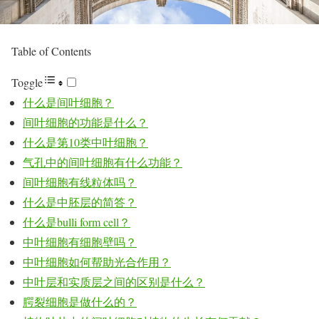
Table of Contents
Toggle
什么是间叶细胞？
间叶细胞的功能是什么？
什么是第10类中叶细胞？
气孔中的间叶细胞有什么功能？
间叶细胞有线粒体吗？
什么是中胚层的简答？
什么是bulli form cell？
中叶细胞有细胞壁吗？
中叶细胞如何帮助光合作用？
中叶层和实质层之间的区别是什么？
腭裂细胞是做什么的？