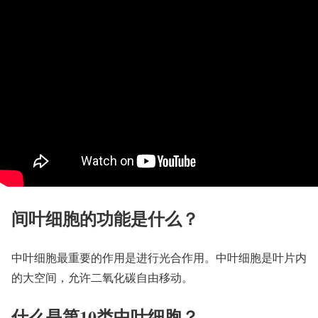
间叶细胞的功能是什么？
中叶细胞最重要的作用是进行光合作用。中叶细胞是叶片内
的大空间，允许二氧化碳自由移动。
什么是第10类中叶细胞？