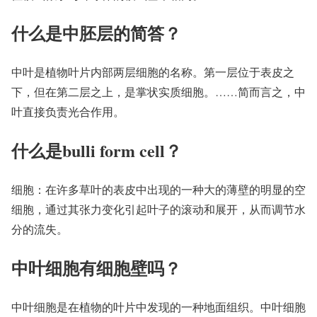
什么是中胚层的简答？
中叶是植物叶片内部两层细胞的名称。第一层位于表皮之
下，但在第二层之上，是掌状实质细胞。……简而言之，中
叶直接负责光合作用。
什么是bulli form cell？
细胞：在许多草叶的表皮中出现的一种大的薄壁的明显的空
细胞，通过其张力变化引起叶子的滚动和展开，从而调节水
分的流失。
中叶细胞有细胞壁吗？
中叶细胞是在植物的叶片中发现的一种地面组织。中叶细胞