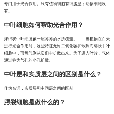
专门用于光合作用。只有植物细胞有细胞壁；动物细胞没
有。
中叶细胞如何帮助光合作用？
海绵状中叶细胞被一层薄薄的水所覆盖。……当植物在白天
进行光合作用时，这些特征允许二氧化碳扩散到海绵状中叶
细胞中，而氧气则从它们中扩散出来。为了进入叶片，气体
通过称为气孔的小孔扩散。
中叶层和实质层之间的区别是什么？
作为名词，实质层和中间层之间的区别
腭裂细胞是做什么的？