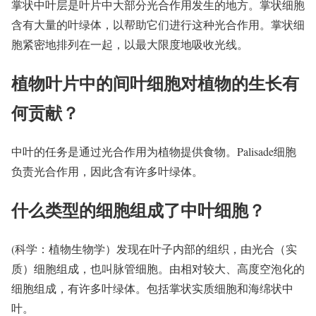
掌状中叶层是叶片中大部分光合作用发生的地方。掌状细胞
含有大量的叶绿体，以帮助它们进行这种光合作用。掌状细
胞紧密地排列在一起，以最大限度地吸收光线。
植物叶片中的间叶细胞对植物的生长有
何贡献？
中叶的任务是通过光合作用为植物提供食物。Palisade细胞
负责光合作用，因此含有许多叶绿体。
什么类型的细胞组成了中叶细胞？
(科学：植物生物学）发现在叶子内部的组织，由光合（实
质）细胞组成，也叫脉管细胞。由相对较大、高度空泡化的
细胞组成，有许多叶绿体。包括掌状实质细胞和海绵状中
叶。