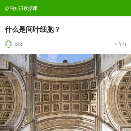
你的知识数据库
什么是间叶细胞？
bird
4 年前