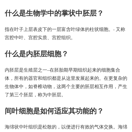
什么是生物学中的掌状中胚层？
指在叶子上层表皮下的一层富含叶绿体的柱状细胞。- 又称
宫腔中叶、宫腔实质、宫腔组织。
什么是内胚层细胞？
内胚层是生殖层之一–在胚胎期早期组织起来的细胞集合
体，所有的器官和组织都是从这里发展起来的。在更复杂的
生物体中，如脊椎动物，这两个主要的胚层相互作用，产生
了第三个胚层，称为中胚层。
间叶细胞是如何适应其功能的？
海绵状中叶组织是松散的，以便进行有效的气体交换。海绵