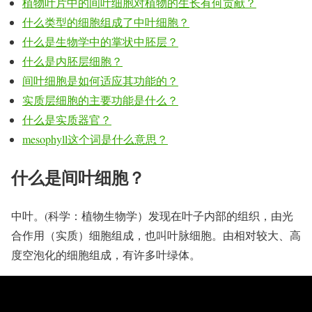
植物叶片中的间叶细胞对植物的生长有何贡献？
什么类型的细胞组成了中叶细胞？
什么是生物学中的掌状中胚层？
什么是内胚层细胞？
间叶细胞是如何适应其功能的？
实质层细胞的主要功能是什么？
什么是实质器官？
mesophyll这个词是什么意思？
什么是间叶细胞？
中叶。(科学：植物生物学）发现在叶子内部的组织，由光
合作用（实质）细胞组成，也叫叶脉细胞。由相对较大、高
度空泡化的细胞组成，有许多叶绿体。