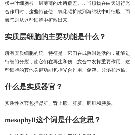
状中叶细胞被一层薄薄的水所覆盖。…当植物在白天进行光
合作用时，这些特征使二氧化碳扩散到海绵状中叶细胞，而
氧气则从这些细胞中扩散出来。
实质层细胞的主要功能是什么？
所有实质细胞的统一特征是，它们在成熟时是活的，能够进
行细胞分裂，使它们在再生和伤口愈合中发挥重要作用。这
些细胞的其他关键功能包括光合作用、储存、分泌和运输。
什么是实质器官？
实质性器官包括肾脏、肾上腺、肝脏、脾脏和胰腺。
mesophyll这个词是什么意思？