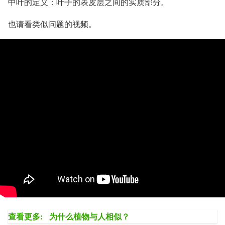
中叶的定义：叶子的表皮层之间的实质部分。
也请看类似问题的视频。
查看更多:
为什么植物与人相似？