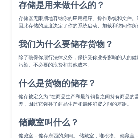
存储是用来做什么的？
存储器无限期地容纳你的应用程序、操作系统和文件。
因此存储的速度决定了你的系统启动、加载和访问你所
我们为什么要储存货物？
除了确保你履行法律义务，保护受你业务影响的人的健
污染、不必要的浪费和其他成本。
什么是货物的储存？
储存被定义为 “在商品生产和最终销售之间持有商品的
差，因此它弥补了商品生产和最终消费之间的差距。
储藏室叫什么？
储藏室 – 储存东西的房间。 储藏室，堆积物。 储藏室 