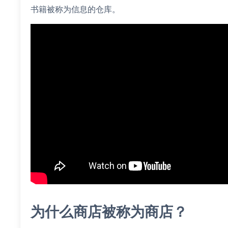
书籍被称为信息的仓库。
为什么商店被称为商店？