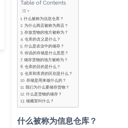
Table of Contents
什么被称为信息仓库？
为什么商店被称为商店？
存放货物的地方被称为？
仓库的含义是什么？
什么是农业中的储存？
你说的存储是什么意思？
储存货物的地方被称为？
仓库的目的是什么？
仓库和库房的区别是什么？
存储是用来做什么的？
我们为什么要储存货物？
什么是货物的储存？
储藏室叫什么？
什么被称为信息仓库？