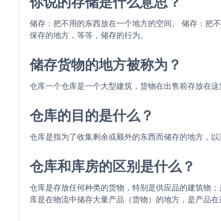
你说的存储是什么意思？
储存：把不用的东西放在一个地方的空间。 储存：把
保存的地方，等等，储存的行为。
储存货物的地方被称为？
仓库一个仓库是一个大型建筑，货物在出售前存放在这
仓库的目的是什么？
仓库是指为了收集剩余或额外的东西而储存的地方，以
仓库和库房的区别是什么？
仓库是存放任何种类的货物，特别是供应品的建筑物；
库是在物流中储存大量产品（货物）的地方，是产品在