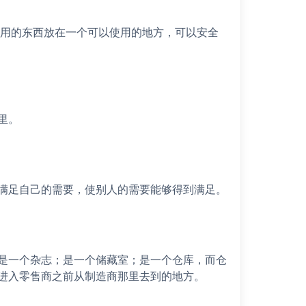
不用的东西放在一个可以使用的地方，可以安全
里。
满足自己的需要，使别人的需要能够得到满足。
是一个杂志；是一个储藏室；是一个仓库，而仓
进入零售商之前从制造商那里去到的地方。