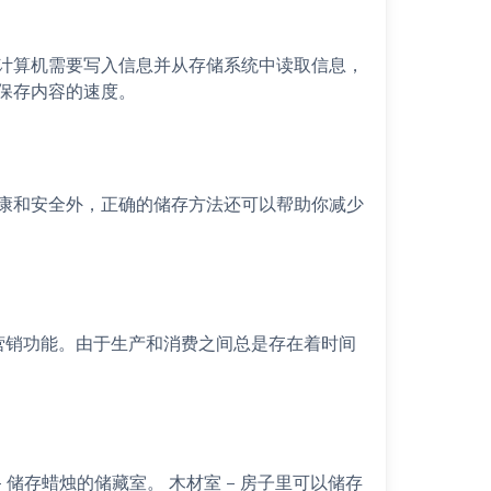
计算机需要写入信息并从存储系统中读取信息，
保存内容的速度。
康和安全外，正确的储存方法还可以帮助你减少
营销功能。由于生产和消费之间总是存在着时间
– 储存蜡烛的储藏室。 木材室 – 房子里可以储存