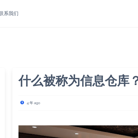
联系我们
什么被称为信息仓库
4 年 ago