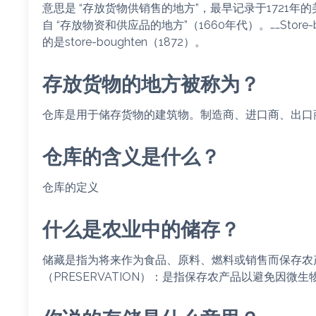
意思是 “存放货物供销售的地方”，最早记录于1721年
自 “存放物资和供应品的地方”（1660年代）。……Store
的是store-boughten（1872）。
存放货物的地方被称为？
仓库是用于储存货物的建筑物。制造商、进口商、出口
仓库的含义是什么？
仓库的定义
什么是农业中的储存？
储藏是指为将来作为食品、原料、燃料或销售而保存农
（PRESERVATION）：是指保存农产品以避免因微