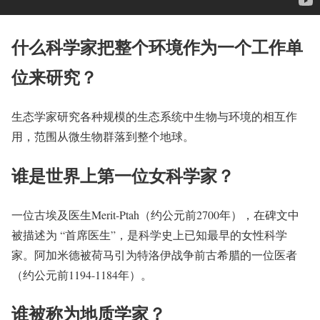
什么科学家把整个环境作为一个工作单
位来研究？
生态学家研究各种规模的生态系统中生物与环境的相互作
用，范围从微生物群落到整个地球。
谁是世界上第一位女科学家？
一位古埃及医生Merit-Ptah（约公元前2700年），在碑文中
被描述为 “首席医生”，是科学史上已知最早的女性科学
家。阿加米德被荷马引为特洛伊战争前古希腊的一位医者
（约公元前1194-1184年）。
谁被称为地质学家？