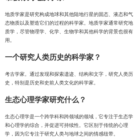
地质学家是研究构成地球和其他陆地行星的固态、液态和气
态物质以及塑造它们的过程的科学家。地质学家通常研究地
质学，尽管物理学、化学、生物学和其他科学的背景也很有
用。
一个研究人类历史的科学家？
考古学家。通过发现和探索遗迹、结构和文字，研究人类历
史，特别是历史和史前人类文化的科学家。
生态心理学家研究什么？
生态心理学是一个跨学科和跨领域的领域，它专注于生态学
和心理学的综合，并促进可持续性。它区别于传统的心理
学，因为它专注于研究人类与地球之间的情感纽带。