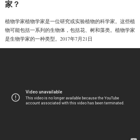
家？
植物学家植物学家是一位研究或实验植物的科学家。这些植
物可能包括一系列的生物体，包括花、树和藻类。植物学家
是生物学家的一种类型。2017年7月21日