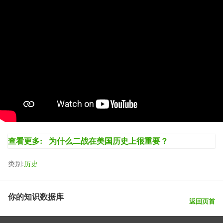
查看更多:
为什么二战在美国历史上很重要？
类别:
历史
你的知识数据库
返回页首