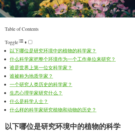
Table of Contents
Toggle
以下哪位是研究环境中的植物的科学家？
什么科学家把整个环境作为一个工作单位来研究？
谁是世界上第一位女科学家？
谁被称为地质学家？
一个研究人类历史的科学家？
生态心理学家研究什么？
什么是科学人士？
什么样的科学家研究植物和动物的历史？
以下哪位是研究环境中的植物的科学