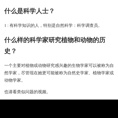
什么是科学人士？
1 : 有科学知识的人，特别是自然科学：科学调查员。
什么样的科学家研究植物和动物的历
史？
一个主要对植物或动物研究感兴趣的生物学家可以被称为自
然学家，尽管现在她更可能被称为自然史学家、植物学家或
动物学家。
也请看类似问题的视频。