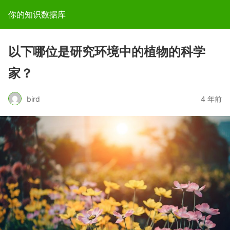
你的知识数据库
以下哪位是研究环境中的植物的科学
家？
bird
4 年前