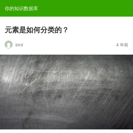
你的知识数据库
元素是如何分类的？
bird
4 年前