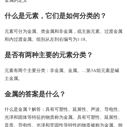
什么是元素，它们是如何分类的？
元素可分为金属、类金属和非金属，或主族元素、过渡金属
和内过渡金属。组别从左到右编号为1-18。
是否有两种主要的元素分类？
元素有两个主要分类：非金属、金属。…第3A组元素是碱
土金属。
金属的答案是什么？
什么是金属？解答：具有可塑性、延展性、声波、导电性、
光泽和固体等特征的物质称为金属。具有可塑性、延展性、
音质、导电性、光泽和坚固性等特性的物质被称为金属。例