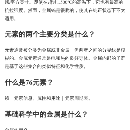
磅/平方英寸。即使在超过1,500°C的高温下，它也有最高的
抗拉强度。然而，金属钨是很脆的，使其在纯正状态下不太
适用。
元素的两个主要分类是什么？
元素通常被分类为金属或非金属，但两者之间的分界线是模
糊的。金属元素通常是电和热的良好导体。金属内部的子群
是基于这些集合的类似特征和化学性质。
什么是76元素？
锇 – 元素信息、属性和用途｜元素周期表。
基础科学中的金属是什么？
金属的定义