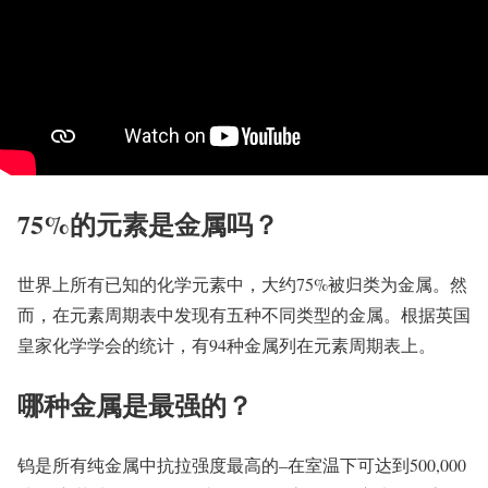
75%的元素是金属吗？
世界上所有已知的化学元素中，大约75%被归类为金属。然
而，在元素周期表中发现有五种不同类型的金属。根据英国
皇家化学学会的统计，有94种金属列在元素周期表上。
哪种金属是最强的？
钨是所有纯金属中抗拉强度最高的–在室温下可达到500,000