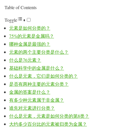
Table of Contents
Toggle
元素是如何分类的？
75%的元素是金属吗？
哪种金属是最强的？
元素的两个主要分类是什么？
什么是76元素？
基础科学中的金属是什么？
什么是元素，它们是如何分类的？
是否有两种主要的元素分类？
金属的答案是什么？
有多少种元素属于非金属？
谁先对元素进行分类？
什么是元素，元素是如何分类的第8类？
大约多少百分比的元素被归类为金属？