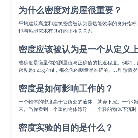
为什么密度对房屋很重要？
平均建筑高度和建筑密度被认为是热能效率的良好指标
也与热能需求有良好的正相关关系。
密度应该被认为是一个从定义
准确度是衡量你的测量值与正确值的接近程度。例如，如果
密度是1.24g/ml，那么你的测量是准确的。……理想
密度是如何影响工作的？
一个物体的密度高于它所处的液体，就会下沉。一个物
来。当你看到一个重的物体漂浮，一个轻的物体下沉时
密度实验的目的是什么？