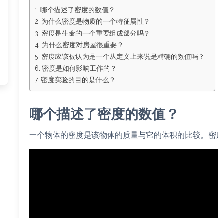
哪个描述了密度的数值？
为什么密度是物质的一个特征属性？
密度是生命的一个重要组成部分吗？
为什么密度对房屋很重要？
密度应该被认为是一个从定义上来说是精确的数值吗？
密度是如何影响工作的？
密度实验的目的是什么？
哪个描述了密度的数值？
一个物体的密度是该物体的质量与它的体积的比较。密度