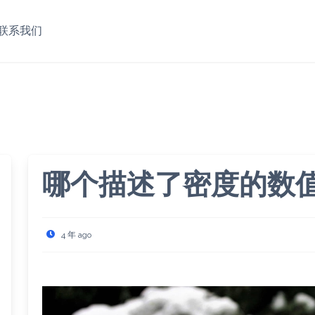
联系我们
哪个描述了密度的数
4 年 ago