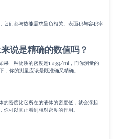
，它们都与热能需求呈负相关。表面积与容积率
上来说是精确的数值吗？
一种物质的密度是1.23g/ml，而你测量的
情况下，你的测量应该是既准确又精确。
体的密度比它所在的液体的密度低，就会浮起
，你可以真正看到相对密度的作用。