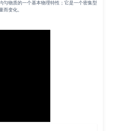
均匀物质的一个基本物理特性；它是一个密集型
量而变化。