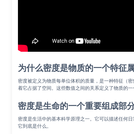
为什么密度是物质的一个特征
密度被定义为物质每单位体积的质量，是一种特征（密
着它占据了空间。这些数值之间的关系定义了物质的一
密度是生命的一个重要组成部
密度是生活中的基本科学原理之一。它可以描述任何日
它到底是什么。