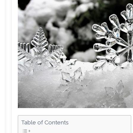
Table of Contents