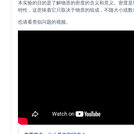
本实验的目的是了解物质的密度的含义和意义。密度是
特性，这意味着它只取决于物质的组成，不随大小或数
也请看类似问题的视频。