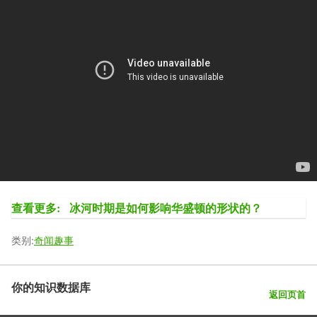
查看更多:
冰河时期是如何影响华盛顿的形状的？
类别:
奇闻趣事
你的知识数据库
返回页首