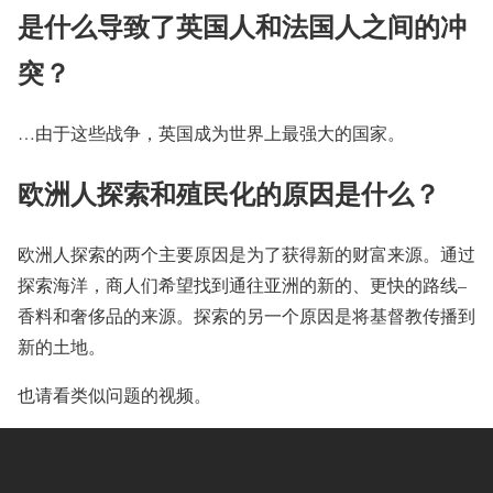
是什么导致了英国人和法国人之间的冲
突？
…由于这些战争，英国成为世界上最强大的国家。
欧洲人探索和殖民化的原因是什么？
欧洲人探索的两个主要原因是为了获得新的财富来源。通过
探索海洋，商人们希望找到通往亚洲的新的、更快的路线–
香料和奢侈品的来源。探索的另一个原因是将基督教传播到
新的土地。
也请看类似问题的视频。