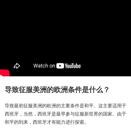
导致征服美洲的欧洲条件是什么？
导致最初征服美洲的欧洲的主要条件是和平。这主要适用于
西班牙，当然，西班牙是最早参与征服新世界的国家。由于
和平的到来，西班牙才有能力进行探索。