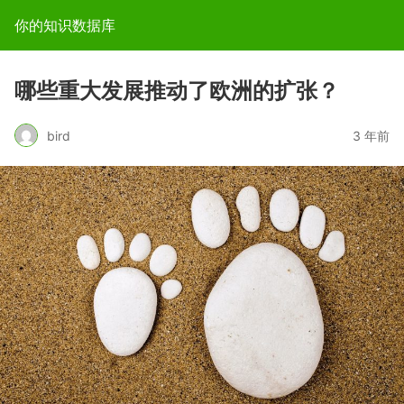
你的知识数据库
哪些重大发展推动了欧洲的扩张？
bird
3 年前