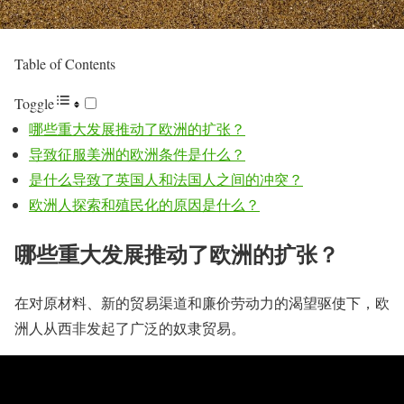
Table of Contents
Toggle
哪些重大发展推动了欧洲的扩张？
导致征服美洲的欧洲条件是什么？
是什么导致了英国人和法国人之间的冲突？
欧洲人探索和殖民化的原因是什么？
哪些重大发展推动了欧洲的扩张？
在对原材料、新的贸易渠道和廉价劳动力的渴望驱使下，欧
洲人从西非发起了广泛的奴隶贸易。