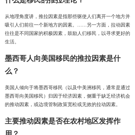
从地理角度讲，推拉因素是指那些驱使人们离开一个地方并
吸引人们前往一个新地方的因素。……另一方面，拉动因素
往往是不同国家的积极因素，鼓励人们移民，以寻求更好的
生活。
墨西哥人向美国移民的推拉因素是什
么？
美国人倾向于将墨西哥移民（以及中美洲移民，通常是通过
墨西哥向美国移民）归因于经济因素，侧重于缺乏经济机会
的推动因素，或边境管制政策宽松或无效的拉动因素。
主要推动因素是否在农村地区发挥作
用？