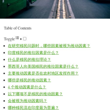
Table of Contents
Toggle
在研究移民问题时，哪些因素被视为推动因素？
印度移民的推拉因素是什么？
什么是移民的推拉理论？
墨西哥人向美国移民的推拉因素是什么？
主要推动因素是否在农村地区发挥作用？
哪些是移民的推动因素？
4 个推动因素是什么？
以下哪项不是移民的推动因素？
会被视为推动因素吗？
哪种移民流在印度最为普遍？