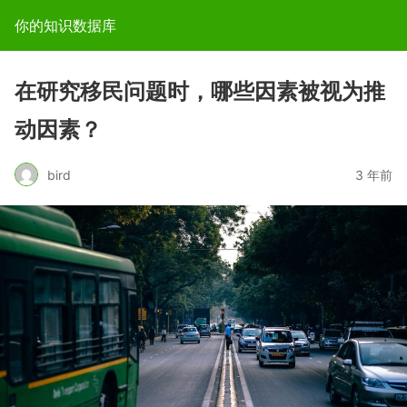
你的知识数据库
在研究移民问题时，哪些因素被视为推
动因素？
bird
3 年前