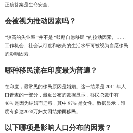
正确答案是生命安全。
会被视为推动因素吗？
“较高的失业率 “并不是 “鼓励自愿移民 “的拉动因素。……
工作机会、社会认可度和较高的生活水平可被视为自愿移民
的影响因素。
哪种移民流在印度最为普遍？
在印度，最常见的移民原因是婚姻。这一结果是 2011 年人
口普查的一部分，最近公布的数据显示，移民总数中有
46% 是因为结婚而迁移，其中 97% 是女性。数据显示，印
度有多达2058万妇女因结婚而移民。
以下哪项是影响人口分布的因素？