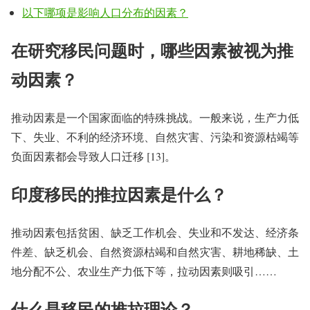
以下哪项是影响人口分布的因素？
在研究移民问题时，哪些因素被视为推
动因素？
推动因素是一个国家面临的特殊挑战。一般来说，生产力低
下、失业、不利的经济环境、自然灾害、污染和资源枯竭等
负面因素都会导致人口迁移 [13]。
印度移民的推拉因素是什么？
推动因素包括贫困、缺乏工作机会、失业和不发达、经济条
件差、缺乏机会、自然资源枯竭和自然灾害、耕地稀缺、土
地分配不公、农业生产力低下等，拉动因素则吸引……
什么是移民的推拉理论？