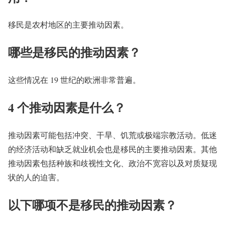
移民是农村地区的主要推动因素。
哪些是移民的推动因素？
这些情况在 19 世纪的欧洲非常普遍。
4 个推动因素是什么？
推动因素可能包括冲突、干旱、饥荒或极端宗教活动。低迷
的经济活动和缺乏就业机会也是移民的主要推动因素。其他
推动因素包括种族和歧视性文化、政治不宽容以及对质疑现
状的人的迫害。
以下哪项不是移民的推动因素？