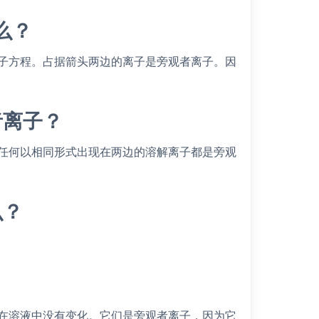
么？
子方程。占据箭头两边的离子是旁观者离子。因
者离子？
任何以相同形式出现在两边的溶解离子都是旁观
么？
在溶液中没有变化。它们是旁观者离子，因为它