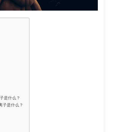
者离子是什么？
的旁观者离子是什么？