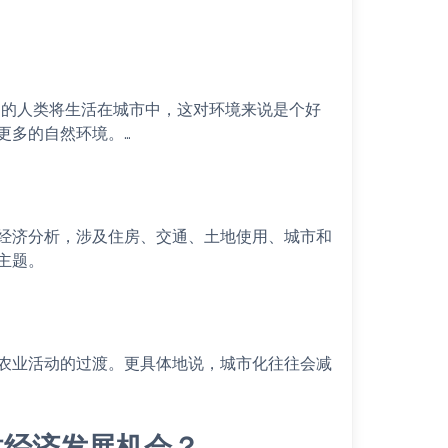
0% 的人类将生活在城市中，这对环境来说是个好
更多的自然环境。…
经济分析，涉及住房、交通、土地使用、城市和
主题。
农业活动的过渡。更具体地说，城市化往往会减
供经济发展机会？