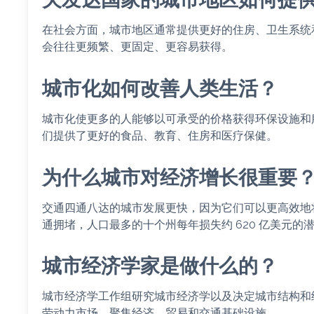
在社会方面，城市地区通常提供更好的住房、卫生系统
会往往更频繁、更固定、更容易获得。
城市化如何改善人类生活？
城市化使更多的人能够以可承受的价格获得环保设施和
们提供了更好的食品、教育、住房和医疗保健。
为什么城市对经济增长很重要
交通四通八达的城市发展更快，因为它们可以更高效地
通拥堵，人口最多的十个州每年损失约 620 亿美元
城市经济学家是做什么的？
城市经济学工作组研究城市经济学以及决定城市结构和
劳动力市场、聚集经济、贸易和交通基础设施。