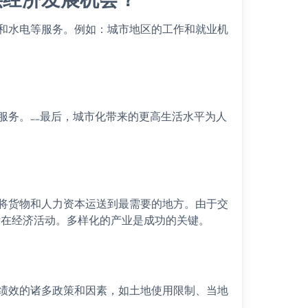
和水电等服务。例如：城市地区的工作和就业机
服务。……最后，城市化带来的更高生活水平为人
？
将货物和人力资本运送到最需要的地方。由于交
的潜在经济活动。多样化的产业是成功的关键。
绩效的诸多政策和因素，如土地使用限制、当地