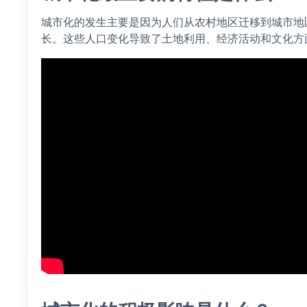
城市化的发生主要是因为人们从农村地区迁移到城市地
长。这些人口变化导致了土地利用、经济活动和文化方