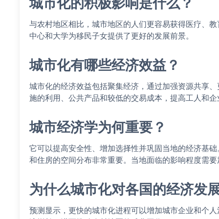
城市化的积极影响是什么？
与农村地区相比，城市地区的人们更容易获得医疗、教
中心和大学为移民子女提供了更好的发展前景。
城市化有哪些经济效益？
城市化的经济效益包括聚集经济，通过加强资源共享、
施的利用、公共产品和较低的交易成本，提高工人和企
城市经济学为何重要？
它可以提高安全性、增加选择性并巩固当地的经济基础
和住房的空间分布非常重要。当地面临的影响程度需要
为什么城市化对各国的经济发
预测显示，更快的城市化进程可以增加城市企业和个人