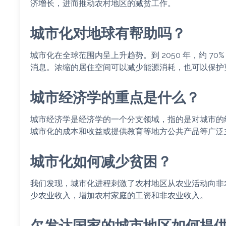
济增长，进而推动农村地区的减贫工作。
城市化对地球有帮助吗？
城市化在全球范围内呈上升趋势。到 2050 年，约 7
消息。浓缩的居住空间可以减少能源消耗，也可以保护
城市经济学的重点是什么？
城市经济学是经济学的一个分支领域，指的是对城市的
城市化的成本和收益或提供教育等地方公共产品等广泛
城市化如何减少贫困？
我们发现，城市化进程刺激了农村地区从农业活动向非
少农业收入，增加农村家庭的工资和非农业收入。
欠发达国家的城市地区如何提