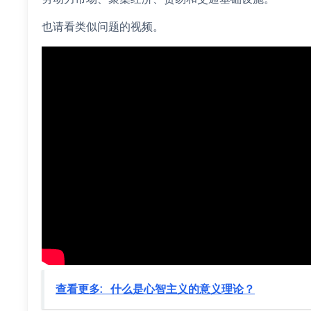
也请看类似问题的视频。
查看更多:
什么是心智主义的意义理论？