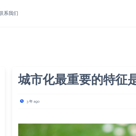
联系我们
城市化最重要的特征
3 年 ago