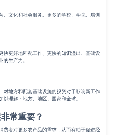
育、文化和社会服务。更多的学校、学院、培训
更快更好地匹配工作、更快的知识溢出、基础设
业的生产力。
。对地方和配套基础设施的投资对于影响新工作
加以理解：地方、地区、国家和全球。
展非常重要？
消费者对更多农产品的需求，从而有助于促进经