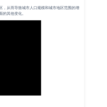
区，从而导致城市人口规模和城市地区范围的增
面的其他变化。