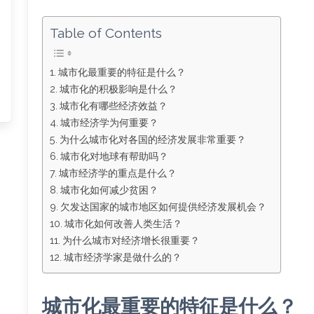
Table of Contents
城市化最重要的特征是什么？
城市化的积极影响是什么？
城市化有哪些经济效益？
城市经济学为何重要？
为什么城市化对各国的经济发展非常重要？
城市化对地球有帮助吗？
城市经济学的重点是什么？
城市化如何减少贫困？
欠发达国家的城市地区如何提供经济发展机会？
城市化如何改善人类生活？
为什么城市对经济增长很重要？
城市经济学家是做什么的？
城市化最重要的特征是什么？