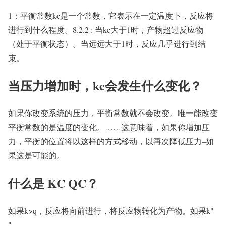
1：平衡常数kc是一个常数，它表示在一定温度下，反应将
进行到什么程度。8.2.2 : 当kc大于1时，产物超过反应物
（处于平衡状态）。当远远大于1时，反应几乎进行到结
束。
当压力增加时，kc会发生什么变化？
如果你改变系统的压力，平衡常数就不会改变。唯一能改变
平衡常数的是温度的变化。……这意味着，如果你增加压
力，平衡的位置将以这样的方式移动，以再次降低压力–如
果这是可能的。
什么是 KC QC？
如果k>q，反应将向前进行，将反应物转化为产物。如果k