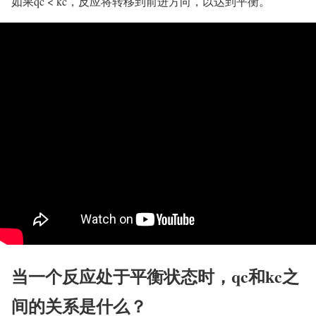
如果qc < kc，反应将转移到前进方向，以达到平衡。
当一个反应处于平衡状态时，qc和kc之
间的关系是什么？