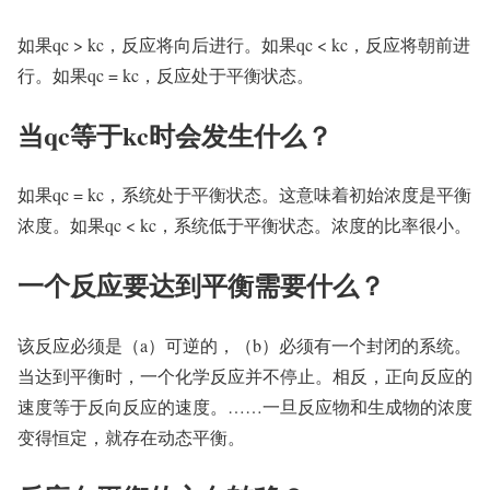
如果qc > kc，反应将向后进行。如果qc < kc，反应将朝前进
行。如果qc = kc，反应处于平衡状态。
当qc等于kc时会发生什么？
如果qc = kc，系统处于平衡状态。这意味着初始浓度是平衡
浓度。如果qc < kc，系统低于平衡状态。浓度的比率很小。
一个反应要达到平衡需要什么？
该反应必须是（a）可逆的，（b）必须有一个封闭的系统。
当达到平衡时，一个化学反应并不停止。相反，正向反应的
速度等于反向反应的速度。……一旦反应物和生成物的浓度
变得恒定，就存在动态平衡。