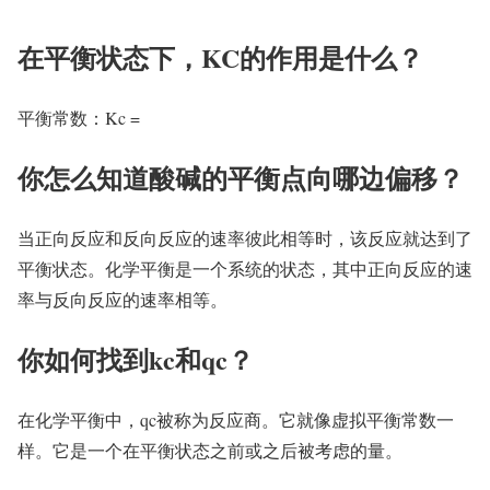
在平衡状态下，KC的作用是什么？
平衡常数：Kc =
你怎么知道酸碱的平衡点向哪边偏移？
当正向反应和反向反应的速率彼此相等时，该反应就达到了
平衡状态。化学平衡是一个系统的状态，其中正向反应的速
率与反向反应的速率相等。
你如何找到kc和qc？
在化学平衡中，qc被称为反应商。它就像虚拟平衡常数一
样。它是一个在平衡状态之前或之后被考虑的量。