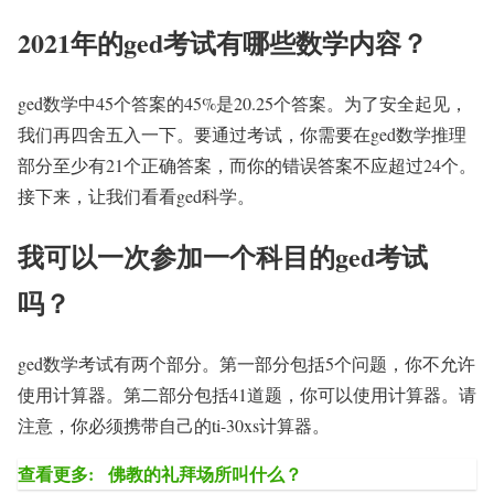
2021年的ged考试有哪些数学内容？
ged数学中45个答案的45%是20.25个答案。为了安全起见，
我们再四舍五入一下。要通过考试，你需要在ged数学推理
部分至少有21个正确答案，而你的错误答案不应超过24个。
接下来，让我们看看ged科学。
我可以一次参加一个科目的ged考试
吗？
ged数学考试有两个部分。第一部分包括5个问题，你不允许
使用计算器。第二部分包括41道题，你可以使用计算器。请
注意，你必须携带自己的ti-30xs计算器。
查看更多:
佛教的礼拜场所叫什么？