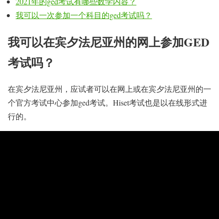
2021年的ged考试有哪些数学内容？
我可以一次参加一个科目的ged考试吗？
我可以在宾夕法尼亚州的网上参加GED
考试吗？
在宾夕法尼亚州，应试者可以在网上或在宾夕法尼亚州的一
个官方考试中心参加ged考试。Hiset考试也是以在线形式进
行的。