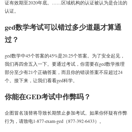
证有效期至2020年底。……区域机构的认证被认为是合法的
认证。
ged数学考试可以错过多少道题才算通
过？
ged数学中45个答案的45%是20.25个答案。为了安全起见，
我们再四舍五入一下。要通过考试，你需要在ged数学推理
部分至少有21个正确答案，而且你的错误答案不应超过24
个。接下来，让我们看看ged科学。
你能在GED考试中作弊吗？
企图冒名顶替将导致长期禁止参加考试。如果你怀疑有作弊
行为，请致电1-877-exam-ged（877-392-6433）。