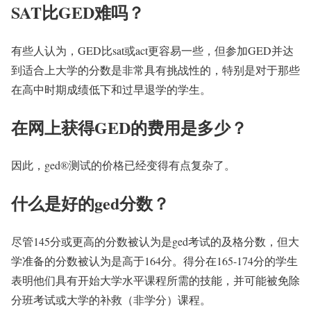
SAT比GED难吗？
有些人认为，GED比sat或act更容易一些，但参加GED并达
到适合上大学的分数是非常具有挑战性的，特别是对于那些
在高中时期成绩低下和过早退学的学生。
在网上获得GED的费用是多少？
因此，ged®测试的价格已经变得有点复杂了。
什么是好的ged分数？
尽管145分或更高的分数被认为是ged考试的及格分数，但大
学准备的分数被认为是高于164分。得分在165-174分的学生
表明他们具有开始大学水平课程所需的技能，并可能被免除
分班考试或大学的补救（非学分）课程。