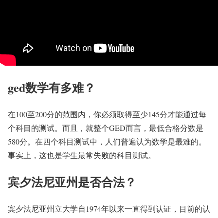
ged数学有多难？
在100至200分的范围内，你必须取得至少145分才能通过每
个科目的测试。而且，就整个GED而言，最低合格分数是
580分。在四个科目测试中，人们普遍认为数学是最难的。
事实上，这也是学生最常失败的科目测试。
宾夕法尼亚州是否合法？
宾夕法尼亚州立大学自1974年以来一直得到认证，目前的认