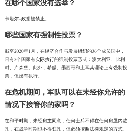
在哪个国家没有选举？
卡塔尔–政党被禁止。
哪些国家有强制性投票？
截至2020年1月，在经济合作与发展组织的36个成员国中，
只有3个国家有实际执行的强制投票形式：澳大利亚、比利
时、卢森堡。此外，希腊、墨西哥和土耳其理论上有强制投
票，但没有执行。
在危机期间，军队可以在未经你允许的
情况下接管你的家吗？
在和平时期，未经房主同意，任何士兵不得在任何房屋内驻
扎，在战争时期也不得驻扎，但必须按照法律规定的方式。