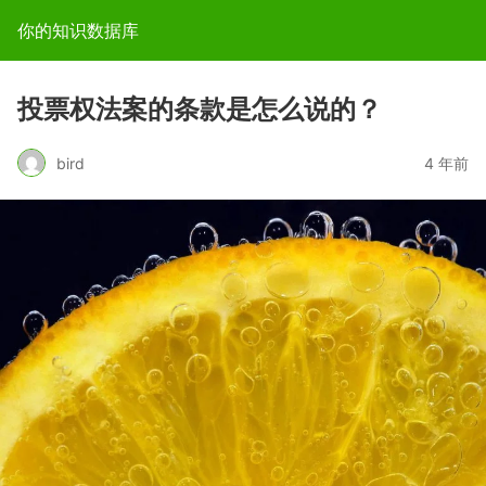
你的知识数据库
投票权法案的条款是怎么说的？
bird
4 年前