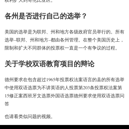
各州是否进行自己的选举？
美国的选举是为联邦、州和地方各级政府官员举行的。所有
选举–联邦、州和地方–都由各州管理。在整个美国历史上，
限制和扩大不同群体的投票权一直是一个有争议的过程。
关于学校双语教育项目的辩论
德州要求在包含超过1965年投票权法案语言的县的所有选举
中使用双语选票为不讲英语的人投票第203条投票权法案第
15修正案西班牙文选票外国语选票德州要求使用双语选票问
答
也请看类似问题的视频。