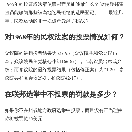
1965年的投票权法案使联邦官员能够做什么？ 这使联邦审
查员能够为那些被当地选民拒绝的选民登记。……最近几
年，民权运动的哪一项遗产受到了挑战？
对1968年的民权法案的投票情况如何？
众议院的最初投票结果为327-93（众议院共和党会议161-
25，众议院民主党核心小组166-67），12名议员出席或弃
权；而参议院的最终投票结果（包括修正案）为71-20（参
议院共和党会议29-3，参议院42-17）。
在联邦选举中不投票的罚款是多少？
如果你不在州或地方政府选举中投票，而且没有正当理由，
你将被罚款55美元。