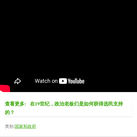
查看更多:
在19世纪，政治老板们是如何获得选民支持
的？
类别:
国家和政府