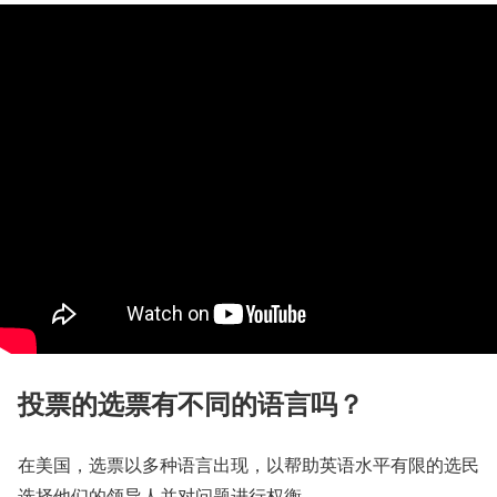
投票的选票有不同的语言吗？
在美国，选票以多种语言出现，以帮助英语水平有限的选民
选择他们的领导人并对问题进行权衡。…