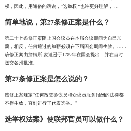
权，因此，用通俗的话说，”选举权 “也许更好理解， …
简单地说，第27条修正案是什么？
第二十七条修正案阻止国会议员在本届会议期间为自己加
薪，相反，任何通过的加薪必须在下届国会期间生效。……
该修正案由詹姆斯-麦迪逊于1789年在国会提出，并在当时
送交各州批准。
第27条修正案是怎么说的？
该修正案规定”任何改变参议员和众议员服务报酬的法律都
不得生效，直到进行了代表选举。”
选举权法案》使联邦官员可以做什么？