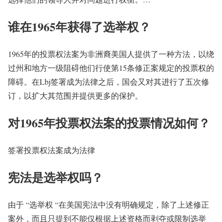
谁在1965年获得了选举权？
1965年的投票权法案为非洲裔美国人提供了一种方法，以绕
过州和地方一级阻碍他们行使第15条修正案规定的投票权的
障碍。在Lbj签署成为法律之后，国会又对其进行了五次修
订，以扩大其范围并提供更多的保护。
对1965年投票权法案的投票情况如何？
签署投票权法案成为法律
宪法是选举权吗？
由于 “选举权 “在美国宪法中没有明确规定，除了上述修正
案外，而且只提到不能仅根据上述资格而剥夺或限制选举