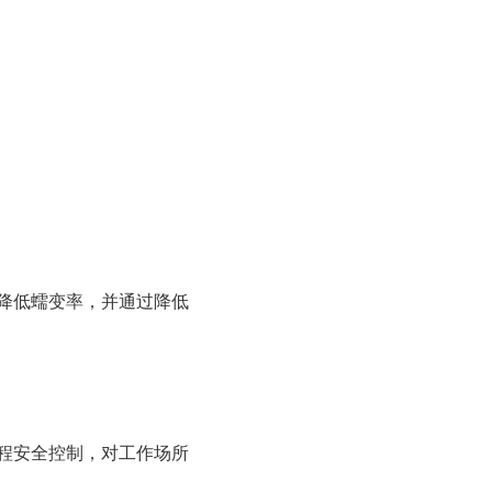
降低蠕变率，并通过降低
程安全控制，对工作场所