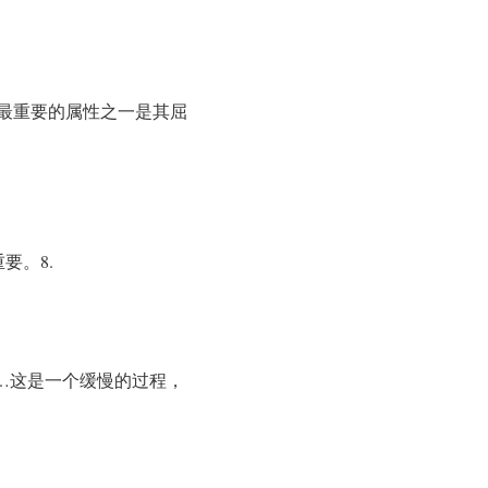
最重要的属性之一是其屈
要。8.
……这是一个缓慢的过程，