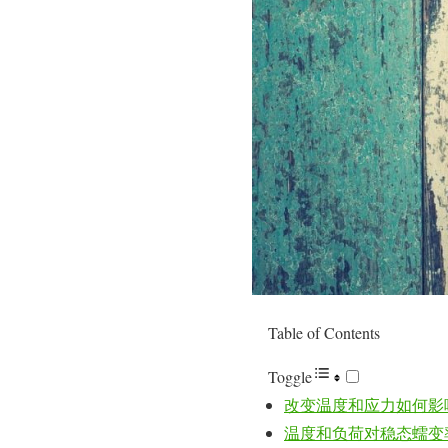
Table of Contents
Toggle
改变温度和应力如何影
温度和负荷对稳态蠕变