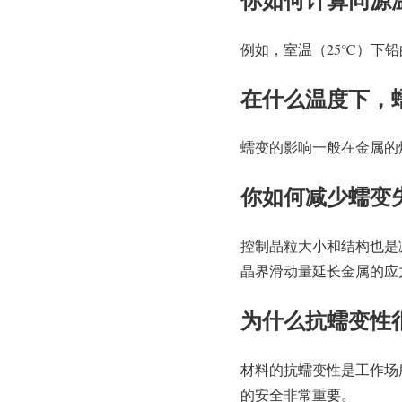
例如，室温（25℃）下铅的同源温度
在什么温度下，
蠕变的影响一般在金属的熔
你如何减少蠕变
控制晶粒大小和结构也是
晶界滑动量延长金属的应
为什么抗蠕变性
材料的抗蠕变性是工作场
的安全非常重要。