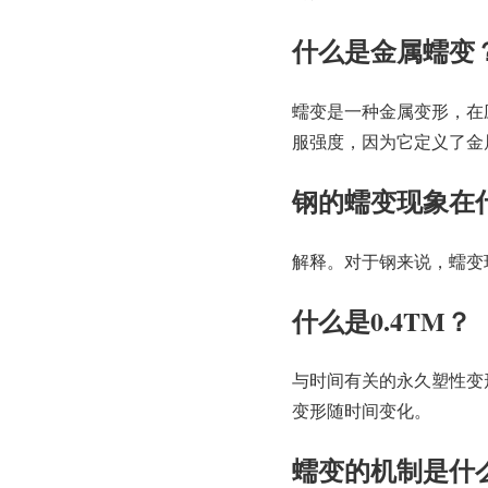
什么是金属蠕变
蠕变是一种金属变形，在
服强度，因为它定义了金
钢的蠕变现象在
解释。对于钢来说，蠕变
什么是0.4TM？
与时间有关的永久塑性变
变形随时间变化。
蠕变的机制是什