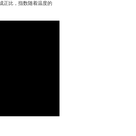
成正比，指数随着温度的