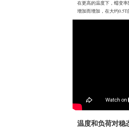
在更高的温度下，蠕变率
增加而增加，在大约0.5T
温度和负荷对稳