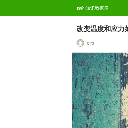
你的知识数据库
改变温度和应力
bird