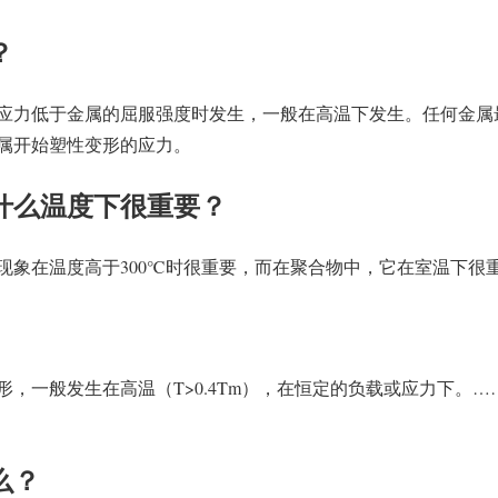
？
应力低于金属的屈服强度时发生，一般在高温下发生。任何金属
属开始塑性变形的应力。
什么温度下很重要？
现象在温度高于300℃时很重要，而在聚合物中，它在室温下很重
形，一般发生在高温（T>0.4Tm），在恒定的负载或应力下。
么？