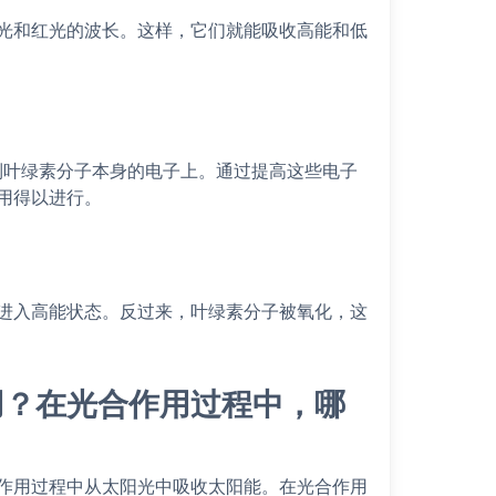
光和红光的波长。这样，它们就能吸收高能和低
到叶绿素分子本身的电子上。通过提高这些电子
用得以进行。
进入高能状态。反过来，叶绿素分子被氧化，这
用？在光合作用过程中，哪
作用过程中从太阳光中吸收太阳能。在光合作用