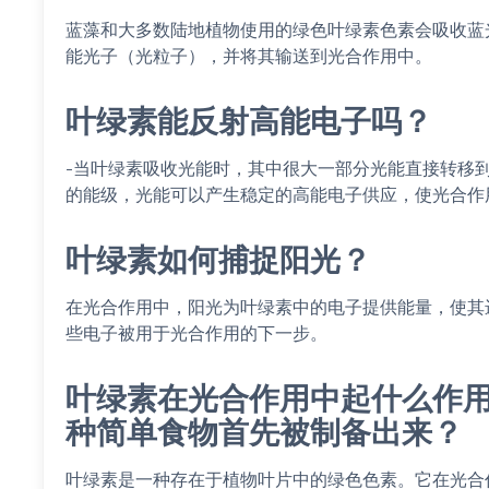
蓝藻和大多数陆地植物使用的绿色叶绿素色素会吸收蓝
能光子（光粒子），并将其输送到光合作用中。
叶绿素能反射高能电子吗？
-当叶绿素吸收光能时，其中很大一部分光能直接转移
的能级，光能可以产生稳定的高能电子供应，使光合作
叶绿素如何捕捉阳光？
在光合作用中，阳光为叶绿素中的电子提供能量，使其
些电子被用于光合作用的下一步。
叶绿素在光合作用中起什么作
种简单食物首先被制备出来？
叶绿素是一种存在于植物叶片中的绿色色素。它在光合