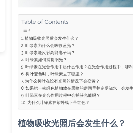
Table of Contents
植物吸收光照后会发生什么？
叶绿素为什么会吸收蓝光？
叶绿素能反射高能电子吗？
叶绿素如何捕捉阳光？
叶绿素在光合作用中起什么作用？在光合作用过程中，哪
树叶变色时，叶绿素去了哪里？
为什么树叶在没有光照的情况下会变黄？
如果把一株绿色植物放在黑暗的房间里并定期浇水，会发
叶绿素在光合作用过程中会捕获光能吗？
为什么叶绿素在紫外线下呈红色？
植物吸收光照后会发生什么？