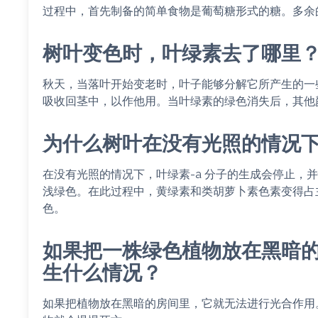
过程中，首先制备的简单食物是葡萄糖形式的糖。多余
树叶变色时，叶绿素去了哪里
秋天，当落叶开始变老时，叶子能够分解它所产生的一
吸收回茎中，以作他用。当叶绿素的绿色消失后，其他
为什么树叶在没有光照的情况
在没有光照的情况下，叶绿素-a 分子的生成会停止，
浅绿色。在此过程中，黄绿素和类胡萝卜素色素变得占
色。
如果把一株绿色植物放在黑暗
生什么情况？
如果把植物放在黑暗的房间里，它就无法进行光合作用