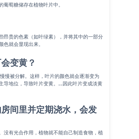
的葡萄糖储存在植物叶片中。
？
些昂贵的色素（如叶绿素），并将其中的一部分
颜色就会显现出来。
下会变黄？
并慢慢被分解。这样，叶片的颜色就会逐渐变为
主导地位，导致叶片变黄。……因此叶片变成淡黄
的房间里并定期浇水，会发
。没有光合作用，植物就不能自己制造食物，植