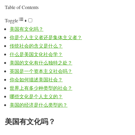
Table of Contents
Toggle
美国有文化吗？
你是个人主义者还是集体主义者？
传统社会的含义是什么？
什么是美国文化社会学？
美国的文化有什么独特之处？
英国是一个资本主义社会吗？
你会如何描述美国社会？
世界上有多少种类型的社会？
哪些文化是个人主义的？
美国的经济是什么类型的？
美国有文化吗？