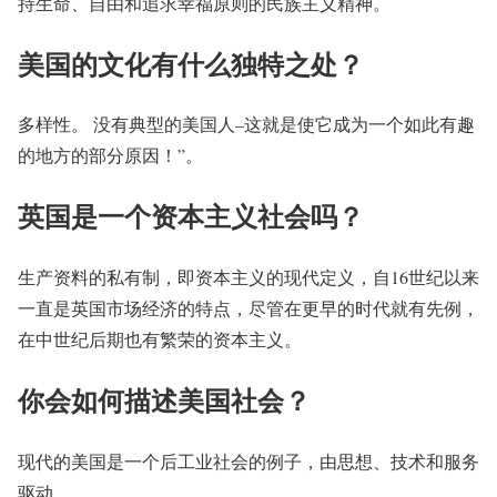
持生命、自由和追求幸福原则的民族主义精神。
美国的文化有什么独特之处？
多样性。 没有典型的美国人–这就是使它成为一个如此有趣
的地方的部分原因！”。
英国是一个资本主义社会吗？
生产资料的私有制，即资本主义的现代定义，自16世纪以来
一直是英国市场经济的特点，尽管在更早的时代就有先例，
在中世纪后期也有繁荣的资本主义。
你会如何描述美国社会？
现代的美国是一个后工业社会的例子，由思想、技术和服务
驱动。