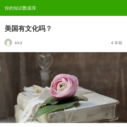
你的知识数据库
美国有文化吗？
bird
4 年前