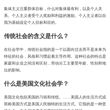
集体主义注重群体目标，什么对集体最有利，以及个人关
系。个人主义者受个人奖励和利益的激励。个人主义者以自
我为基础设定个人目标和目的。
传统社会的含义是什么？
在社会学中，传统社会指的是一个以面向过去而不是未来为
特征的社会，风俗和习惯起着主导作用。这种社会的特点是
家庭和企业之间没有区别，劳动分工主要受年龄、性别和地
位的影响。
什么是美国文化社会学？
美国文化包括美国的习俗和传统。……美国人的生活方式或
简称美国方式是美国人民独特的生活方式。它指的是一种坚