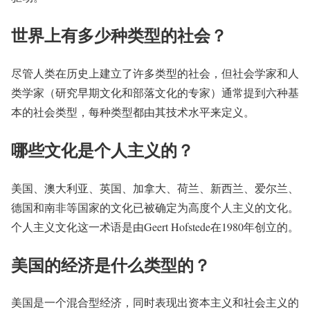
世界上有多少种类型的社会？
尽管人类在历史上建立了许多类型的社会，但社会学家和人
类学家（研究早期文化和部落文化的专家）通常提到六种基
本的社会类型，每种类型都由其技术水平来定义。
哪些文化是个人主义的？
美国、澳大利亚、英国、加拿大、荷兰、新西兰、爱尔兰、
德国和南非等国家的文化已被确定为高度个人主义的文化。
个人主义文化这一术语是由Geert Hofstede在1980年创立的。
美国的经济是什么类型的？
美国是一个混合型经济，同时表现出资本主义和社会主义的