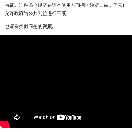
特征。这种混合经济在资本使用方面拥护经济自由，但它也
允许政府为公共利益进行干预。
也请看类似问题的视频。