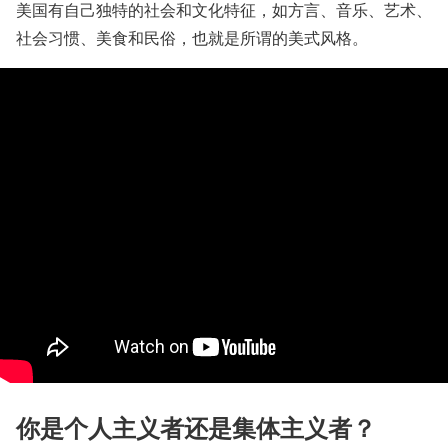
美国有自己独特的社会和文化特征，如方言、音乐、艺术、
社会习惯、美食和民俗，也就是所谓的美式风格。
你是个人主义者还是集体主义者？