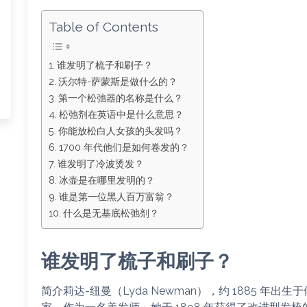
Table of Contents
谁发明了梳子和刷子？
沃尔特-萨蒙斯是做什么的？
第一个松弛器的名称是什么？
松弛剂在英语中是什么意思？
你能放松白人女孩的头发吗？
1700 年代他们是如何卷发的？
谁发明了冷波烫发？
冰壶是在哪里发明的？
谁是第一位黑人百万富翁？
什么是无基底松弛剂？
谁发明了梳子和刷子？
简介莉达-纽曼（Lyda Newman），约 1885 