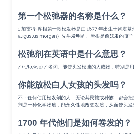
第一个松弛器的名称是什么？
1 加雷特-摩根第一款松发器是由 1877 年出生于肯塔基
augustus morgan）先生发明的。摩根是前奴隶
松弛剂在英语中是什么意思？
/ (rɪˈlæksə) / 名词。能使头发松弛的人或物，特
你能放松白人女孩的头发吗？
不：任何使用松发剂的人，无论其民族或种族，都会把
剂是一种化学物质，能永久性地改变发质，从而使头发
1700 年代他们是如何卷发的？