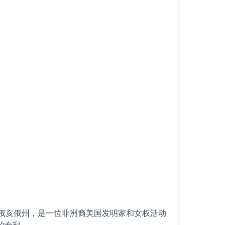
年出生于俄亥俄州，是一位非洲裔美国发明家和女权活动