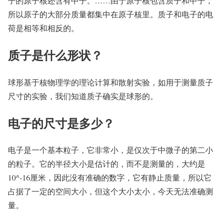
子的原子核还含有中子。……由于原子核包含质子和中子，
所以原子的大部分质量都集中在原子核里。质子和电子的电
荷是相等和相反的。
质子是什么形状？
球形基于核物理学的理论计算和散射实验，如用于测量质子
尺寸的实验，我们知道质子确实是球形的。
电子的尺寸是多少？
电子是一个基本粒子，它非常小，是仅次于中微子的第二小
的粒子。它的半径大小是估计的，而不是测量的，大约是
10^-16厘米，因此没有准确的数字，它有静止质量，所以它
占据了一定的空间大小，但这个大小太小，今天无法准确测
量。