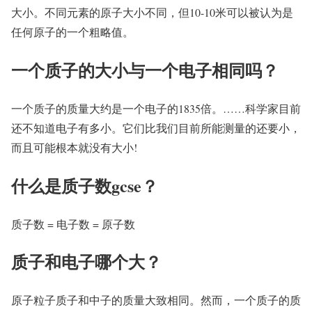
大小。不同元素的原子大小不同，但10-10米可以被认为是
任何原子的一个粗略值。
一个质子的大小与一个电子相同吗？
一个质子的质量大约是一个电子的1835倍。……科学家目前
还不知道电子有多小。它们比我们目前所能测量的还要小，
而且可能根本就没有大小!
什么是质子数gcse？
质子数 = 电子数 = 原子数
质子和电子哪个大？
原子粒子质子和中子的质量大致相同。然而，一个质子的质