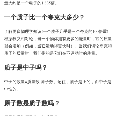
量大约是一个电子的1,835倍。
一个质子比一个夸克大多少？
了解更多物理学知识!一个质子几乎是三个夸克的100倍重!
根据狭义相对论，当一个物体拥有更多的能量时，它的质量
就会增加（例如，当它运动得更快时）。当我们谈论夸克和
质子的质量时，我们指的是它们在不运动时的质量。
质子是中子吗？
中子的数量=质量数-原子数。记住，质子是正的，而中子是
中性的。
原子数是质子数吗？