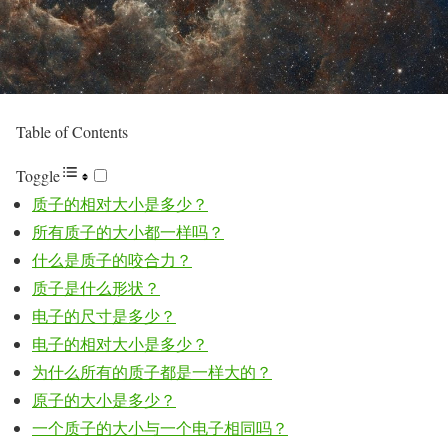
Table of Contents
Toggle
质子的相对大小是多少？
所有质子的大小都一样吗？
什么是质子的咬合力？
质子是什么形状？
电子的尺寸是多少？
电子的相对大小是多少？
为什么所有的质子都是一样大的？
原子的大小是多少？
一个质子的大小与一个电子相同吗？