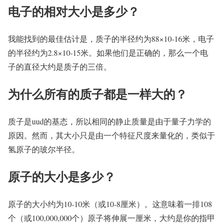
电子的相对大小是多少？
我能找到的最佳估计是，质子的半径约为88×10-16米，电子
的半径约为2.8×10-15米。如果他们是正确的，那么一个电
子的直径大约是质子的三倍。
为什么所有的质子都是一样大的？
质子是uud的基态，所以相同的静止质量是由于量子力学的
原因。然而，其大小只是由一个特征尺度来量化的，类似于
氢原子的玻尔半径。
原子的大小是多少？
原子的大小约为10-10米（或10-8厘米）。这意味着一排108
个（或100,000,000个）原子将伸展一厘米，大约是你的指甲