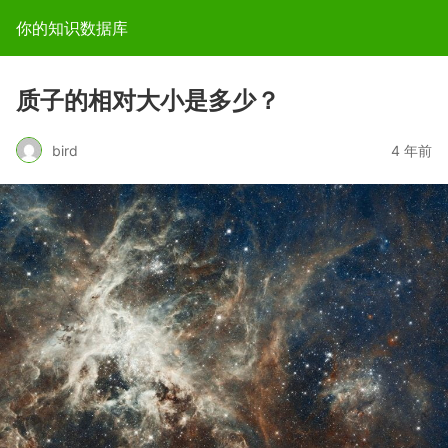
你的知识数据库
质子的相对大小是多少？
bird
4 年前