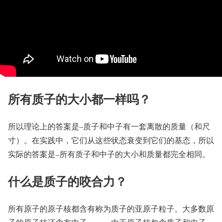
所有质子的大小都一样吗？
所以理论上的答案是–质子和中子有一套离散的质量（和尺
寸）。在实践中，它们从这些状态衰变到它们的基态，所以
实际的答案是–所有质子和中子的大小和质量都完全相同。
什么是质子的咬合力？
所有原子的原子核都含有称为质子的亚原子粒子。大多数原