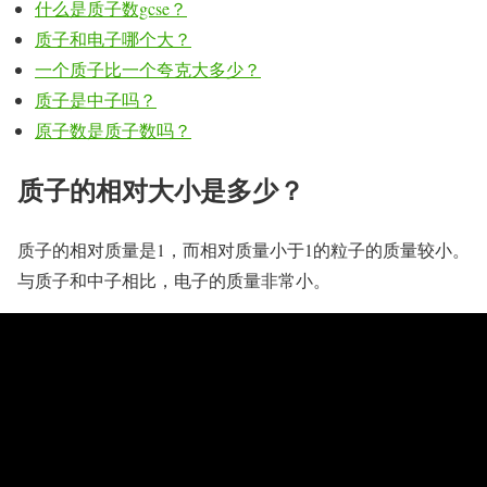
什么是质子数gcse？
质子和电子哪个大？
一个质子比一个夸克大多少？
质子是中子吗？
原子数是质子数吗？
质子的相对大小是多少？
质子的相对质量是1，而相对质量小于1的粒子的质量较小。
与质子和中子相比，电子的质量非常小。