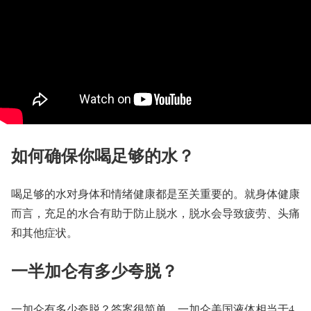
如何确保你喝足够的水？
喝足够的水对身体和情绪健康都是至关重要的。就身体健康
而言，充足的水合有助于防止脱水，脱水会导致疲劳、头痛
和其他症状。
一半加仑有多少夸脱？
一加仑有多少夸脱？答案很简单，一加仑美国液体相当于4