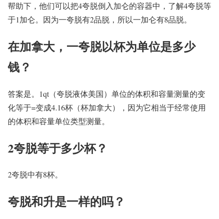
帮助下，他们可以把4夸脱倒入加仑的容器中，了解4夸脱等
于1加仑。因为一夸脱有2品脱，所以一加仑有8品脱。
在加拿大，一夸脱以杯为单位是多少
钱？
答案是。1qt（夸脱液体美国）单位的体积和容量测量的变
化等于=变成4.16杯（杯加拿大），因为它相当于经常使用
的体积和容量单位类型测量。
2夸脱等于多少杯？
2夸脱中有8杯。
夸脱和升是一样的吗？