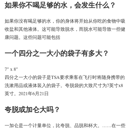
如果你不喝足够的水，会发生什么？
如果你没有喝足够的水，你的身体将开始从你吃的食物中吸
收盐和其他液体。这可能导致脱水，而脱水可能导致一些健
康问题。这些问题可能包括
一个四分之一大小的袋子有多大？
7″ x 8″
四分之一大小的袋子是TSA要求乘客在飞行时将随身携带的
洗漱用品或液体装入的袋子。夸脱袋的大致尺寸为7英寸x8
英寸。2021年6月21日
夸脱或加仑大吗？
一加仑是一个计量单位，比夸脱、品脱和杯大。……在一些