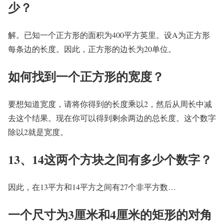
少？
解。已知一个正方形的面积为400平方英里。设A为正方形
每条边的长度。因此，正方形的边长为20单位。
如何找到一个正方形的宽度？
要想知道宽度，请将你得到的长度乘以2，然后从周长中减
去这个结果。现在你可以得到剩余两边的总长度。这个数字
除以2就是宽度。
13、14这两个方块之间有多少个数字？
因此，在13平方和14平方之间有27个非平方数…
一个尺寸为3厘米和4厘米的矩形的对角