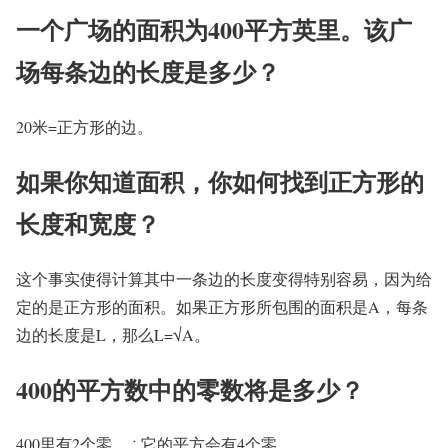
一个广场的面积为400平方英里。该广
场每条边的长度是多少？
20米=正方形的边。
如果你知道面积，你如何找到正方形的
长度和宽度？
这个事实使得计算其中一条边的长度变得特别容易，因为给
定的是正方形的面积。如果正方形所包围的面积是A，每条
边的长度是L，那么L=√A。
400的平方数中的零数将是多少？
400里有2个零。∴它的平方会有4个零。