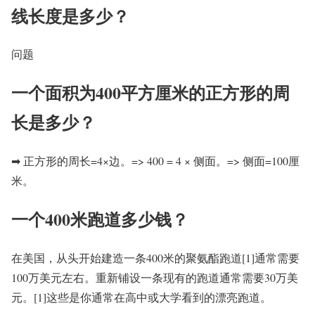
线长度是多少？
问题
一个面积为400平方厘米的正方形的周
长是多少？
➡ 正方形的周长=4×边。=> 400 = 4 × 侧面。=> 侧面=100厘
米。
一个400米跑道多少钱？
在美国，从头开始建造一条400米的聚氨酯跑道[1]通常需要
100万美元左右。重新铺设一条现有的跑道通常需要30万美
元。[1]这些是你通常在高中或大学看到的漂亮跑道。