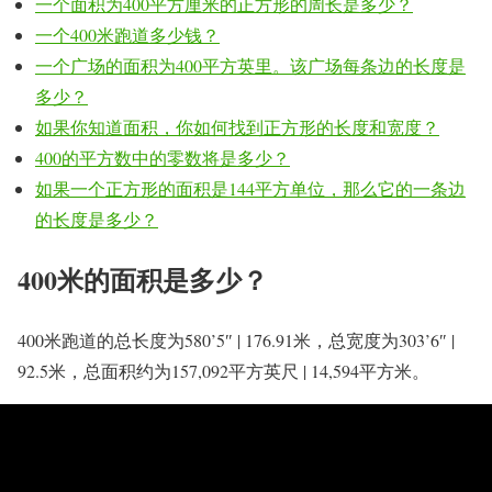
一个面积为400平方厘米的正方形的周长是多少？
一个400米跑道多少钱？
一个广场的面积为400平方英里。该广场每条边的长度是
多少？
如果你知道面积，你如何找到正方形的长度和宽度？
400的平方数中的零数将是多少？
如果一个正方形的面积是144平方单位，那么它的一条边
的长度是多少？
400米的面积是多少？
400米跑道的总长度为580’5″ | 176.91米，总宽度为303’6″ |
92.5米，总面积约为157,092平方英尺 | 14,594平方米。