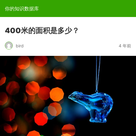
你的知识数据库
400米的面积是多少？
bird
4 年前