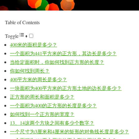
Table of Contents
Toggle
400米的面积是多少？
一个面积为441平方米的正方形，其边长是多少？
当给定面积时，你如何找到正方形的长度？
你如何找到周长？
400平方米的周长是多少？
一块面积为400平方米的正方形土地的边长是多少？
正方形的周长和面积是多少？
一个面积为400的正方形的长度是多少？
如何找到一个正方形的宽度？
13、14这两个方块之间有多少个数字？
一个尺寸为3厘米和4厘米的矩形的对角线长度是多少？