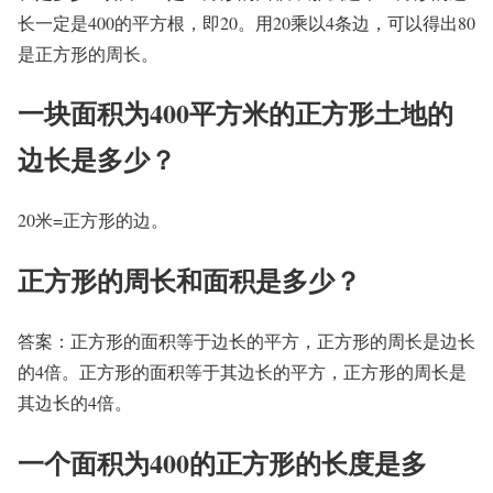
长一定是400的平方根，即20。用20乘以4条边，可以得出80
是正方形的周长。
一块面积为400平方米的正方形土地的
边长是多少？
20米=正方形的边。
正方形的周长和面积是多少？
答案：正方形的面积等于边长的平方，正方形的周长是边长
的4倍。正方形的面积等于其边长的平方，正方形的周长是
其边长的4倍。
一个面积为400的正方形的长度是多