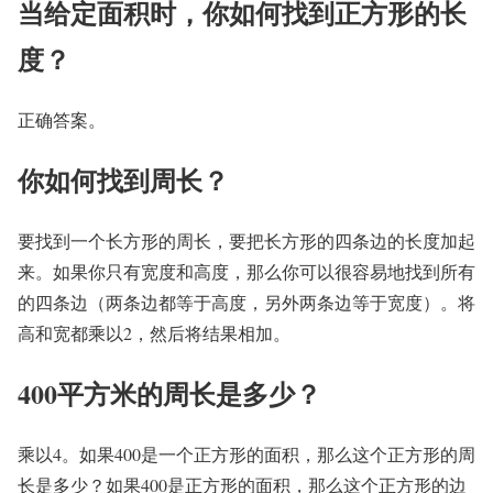
当给定面积时，你如何找到正方形的长
度？
正确答案。
你如何找到周长？
要找到一个长方形的周长，要把长方形的四条边的长度加起
来。如果你只有宽度和高度，那么你可以很容易地找到所有
的四条边（两条边都等于高度，另外两条边等于宽度）。将
高和宽都乘以2，然后将结果相加。
400平方米的周长是多少？
乘以4。如果400是一个正方形的面积，那么这个正方形的周
长是多少？如果400是正方形的面积，那么这个正方形的边