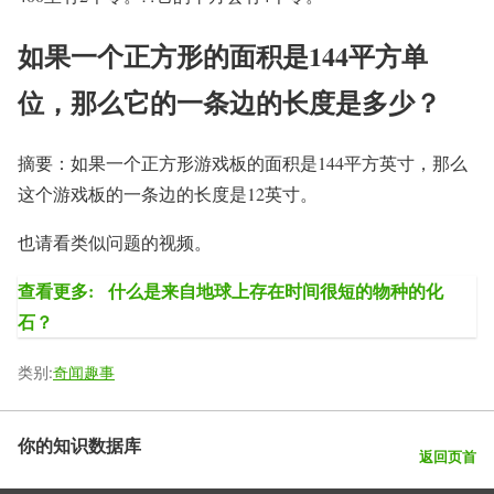
如果一个正方形的面积是144平方单
位，那么它的一条边的长度是多少？
摘要：如果一个正方形游戏板的面积是144平方英寸，那么
这个游戏板的一条边的长度是12英寸。
也请看类似问题的视频。
查看更多:
什么是来自地球上存在时间很短的物种的化
石？
类别:
奇闻趣事
你的知识数据库
返回页首