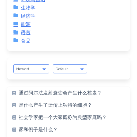
生物学
经济学
能源
语言
食品
通过阿尔法发射衰变会产生什么核素？
是什么产生了遗传上独特的细胞？
社会学家把一个大家庭称为典型家庭吗？
雾和例子是什么？