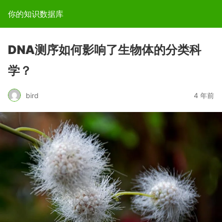
你的知识数据库
DNA测序如何影响了生物体的分类科
学？
bird
4 年前