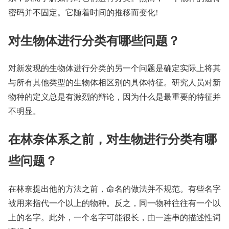
密码并不固定。它随着时间的推移而变化!
对生物体进行分类有哪些问题？
对新发现的生物体进行分类的另一个问题是确定实际上将其
与所有其他类型的生物体相区别的具体特征。研究人员对新
物种的定义总是有激烈的辩论，因为什么是最重要的特征并
不明显。
在林奈体系之前，对生物进行分类有哪
些问题？
在林奈提出他的方法之前，命名的做法并不规范。有些名字
被用来指代一个以上的物种。反之，同一物种往往有一个以
上的名字。此外，一个名字可能很长，由一连串的描述性词