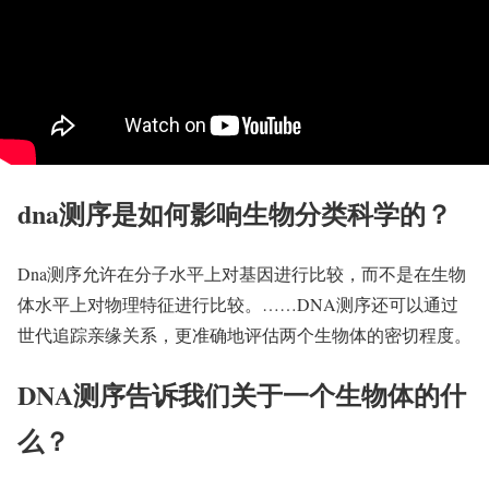
dna测序是如何影响生物分类科学的？
Dna测序允许在分子水平上对基因进行比较，而不是在生物
体水平上对物理特征进行比较。……DNA测序还可以通过
世代追踪亲缘关系，更准确地评估两个生物体的密切程度。
DNA测序告诉我们关于一个生物体的什
么？