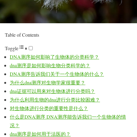
Table of Contents
Toggle
DNA测序如何影响了生物体的分类科学？
dna测序是如何影响生物分类科学的？
DNA测序告诉我们关于一个生物体的什么？
为什么dna测序对生物学家很重要？
dna证据可以用来对生物体进行分类吗？
为什么利用生物的dna进行分类比较困难？
对生物体进行分类的重要性是什么？
什么是DNA测序 DNA测序能告诉我们一个生物体的情
况？
dna测序是如何用于法医的？