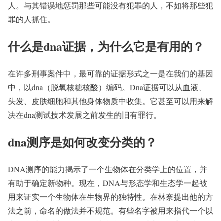
人。与其错误地惩罚那些可能没有犯罪的人，不如将那些犯
罪的人抓住。
什么是dna证据，为什么它是有用的？
在许多刑事案件中，最可靠的证据形式之一是在我们的基因
中，以dna（脱氧核糖核酸）编码。Dna证据可以从血液、
头发、皮肤细胞和其他身体物质中收集。它甚至可以用来解
决在dna测试技术发展之前发生的旧有罪行。
dna测序是如何改变分类的？
DNA测序的能力揭示了一个生物体在分类学上的位置，并
有助于确定新物种。现在，DNA与形态学和生态学一起被
用来证实一个生物体在生物界的独特性。在林奈提出他的方
法之前，命名的做法并不规范。有些名字被用来指代一个以