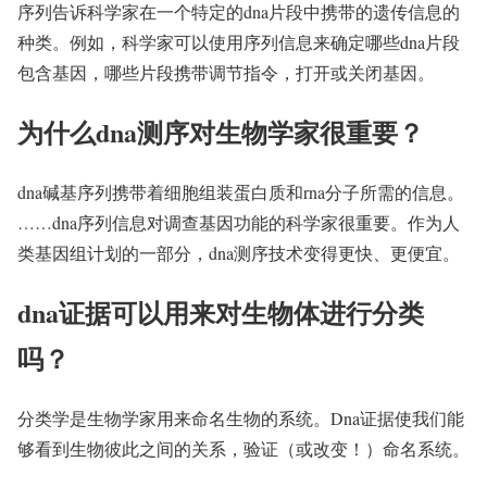
序列告诉科学家在一个特定的dna片段中携带的遗传信息的
种类。例如，科学家可以使用序列信息来确定哪些dna片段
包含基因，哪些片段携带调节指令，打开或关闭基因。
为什么dna测序对生物学家很重要？
dna碱基序列携带着细胞组装蛋白质和rna分子所需的信息。
……dna序列信息对调查基因功能的科学家很重要。作为人
类基因组计划的一部分，dna测序技术变得更快、更便宜。
dna证据可以用来对生物体进行分类
吗？
分类学是生物学家用来命名生物的系统。Dna证据使我们能
够看到生物彼此之间的关系，验证（或改变！）命名系统。