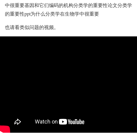
中很重要基因和它们编码的机构分类学的重要性论文分类学
的重要性ppt为什么分类学在生物学中很重要
也请看类似问题的视频。