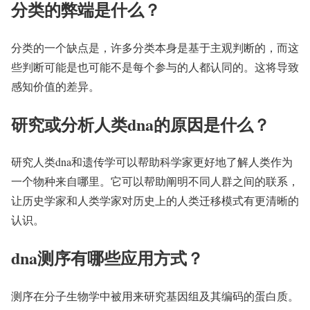
分类的弊端是什么？
分类的一个缺点是，许多分类本身是基于主观判断的，而这
些判断可能是也可能不是每个参与的人都认同的。这将导致
感知价值的差异。
研究或分析人类dna的原因是什么？
研究人类dna和遗传学可以帮助科学家更好地了解人类作为
一个物种来自哪里。它可以帮助阐明不同人群之间的联系，
让历史学家和人类学家对历史上的人类迁移模式有更清晰的
认识。
dna测序有哪些应用方式？
测序在分子生物学中被用来研究基因组及其编码的蛋白质。