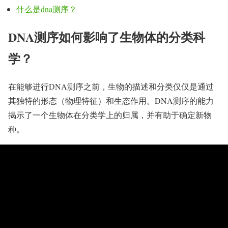
什么是dna测序？
DNA测序如何影响了生物体的分类科
学？
在能够进行DNA测序之前，生物的描述和分类仅仅是通过
其独特的形态（物理特征）和生态作用。DNA测序的能力
揭示了一个生物体在分类学上的归属，并有助于确定新物
种。