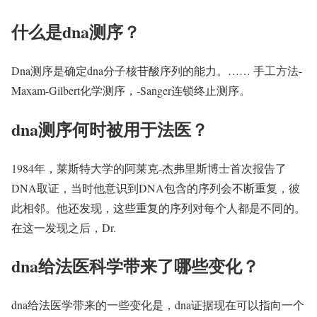
什么是dna测序？
Dna测序是确定dna分子核苷酸序列的能力。…… 手工方法-
Maxam-Gilbert化学测序，-Sanger连锁终止测序。
dna测序何时被用于法医？
1984年，莱斯特大学的阿莱克-杰弗里斯博士首次报告了
DNA取证，当时他意识到DNA包含的序列会不断重复，彼
此相邻。他还发现，这些重复的序列对每个人都是不同的。
在这一发现之后，Dr.
dna给法医科学带来了哪些变化？
dna给法医学带来的一些变化是，dna证据现在可以指向一个