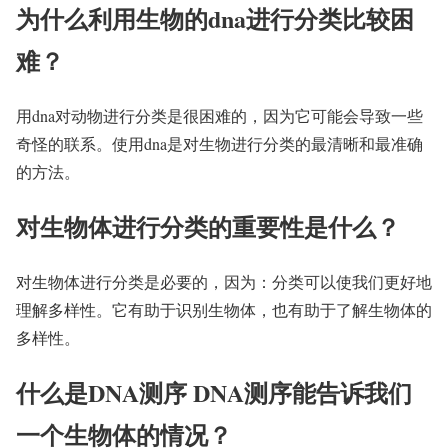
为什么利用生物的dna进行分类比较困
难？
用dna对动物进行分类是很困难的，因为它可能会导致一些
奇怪的联系。使用dna是对生物进行分类的最清晰和最准确
的方法。
对生物体进行分类的重要性是什么？
对生物体进行分类是必要的，因为：分类可以使我们更好地
理解多样性。它有助于识别生物体，也有助于了解生物体的
多样性。
什么是DNA测序 DNA测序能告诉我们
一个生物体的情况？