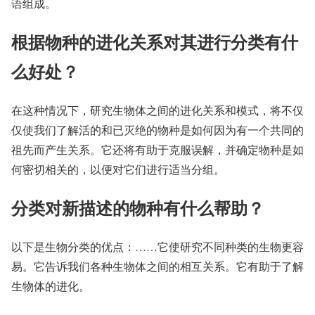
语组成。
根据物种的进化关系对其进行分类有什
么好处？
在这种情况下，研究生物体之间的进化关系和模式，将不仅
仅使我们了解活的和已灭绝的物种是如何因为有一个共同的
祖先而产生关系。它还将有助于克服误解，并确定物种是如
何密切相关的，以便对它们进行适当分组。
分类对新描述的物种有什么帮助？
以下是生物分类的优点：……它使研究不同种类的生物更容
易。它告诉我们各种生物体之间的相互关系。它有助于了解
生物体的进化。