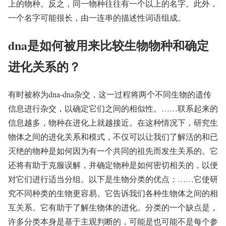
上的物种。反之，同一物种往往有一个以上的名字。此外，
一个名字可能很长，由一连串的描述性词语组成。
dna是如何被用来比较生物物种和确定
进化关系的？
有时被称为dna-dna杂交，这一过程将两个不同生物的遗传
信息进行杂交，以确定它们之间的相似性。……联系起来的
信息越多，物种在进化上就越接近。在这种情况下，研究生
物体之间的进化关系和模式，不仅可以让我们了解活的和已
灭绝的物种是如何因为有一个共同的祖先而发生关系的。它
还将有助于克服误解，并确定物种是如何密切相关的，以便
对它们进行适当分组。以下是生物分类的优点：……它使研
究不同种类的生物更容易。它告诉我们各种生物体之间的相
互关系。它有助于了解生物体的进化。分类的一个缺点是，
许多分类本身是基于主观判断的，可能是也可能不是每个参