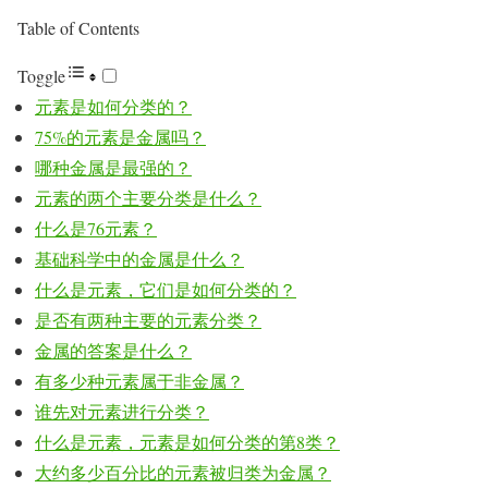
Table of Contents
Toggle
元素是如何分类的？
75%的元素是金属吗？
哪种金属是最强的？
元素的两个主要分类是什么？
什么是76元素？
基础科学中的金属是什么？
什么是元素，它们是如何分类的？
是否有两种主要的元素分类？
金属的答案是什么？
有多少种元素属于非金属？
谁先对元素进行分类？
什么是元素，元素是如何分类的第8类？
大约多少百分比的元素被归类为金属？