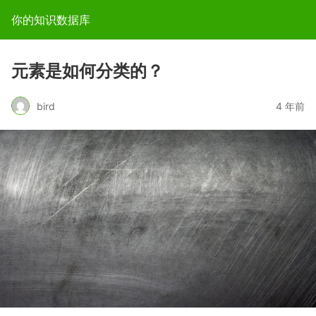
你的知识数据库
元素是如何分类的？
bird
4 年前