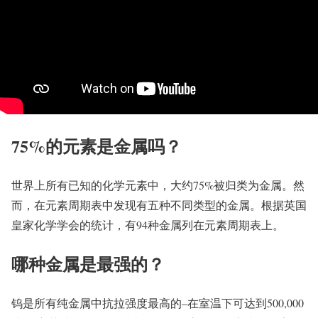
75%的元素是金属吗？
世界上所有已知的化学元素中，大约75%被归类为金属。然
而，在元素周期表中发现有五种不同类型的金属。根据英国
皇家化学学会的统计，有94种金属列在元素周期表上。
哪种金属是最强的？
钨是所有纯金属中抗拉强度最高的–在室温下可达到500,000