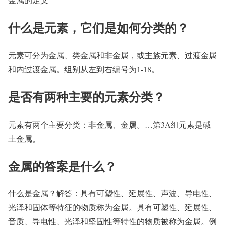
什么是元素，它们是如何分类的？
元素可分为金属、类金属和非金属，或主族元素、过渡金属
和内过渡金属。组别从左到右编号为1-18。
是否有两种主要的元素分类？
元素有两个主要分类：非金属、金属。…第3A组元素是碱
土金属。
金属的答案是什么？
什么是金属？解答：具有可塑性、延展性、声波、导电性、
光泽和固体等特征的物质称为金属。具有可塑性、延展性、
音质、导电性、光泽和坚固性等特性的物质被称为金属。例