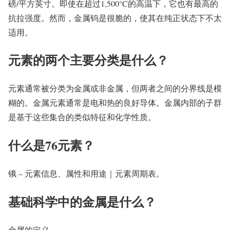
磅/平方英寸。即使在超过1,500°C的高温下，它也有最高的
抗拉强度。然而，金属钨是很脆的，使其在纯正状态下不太
适用。
元素的两个主要分类是什么？
元素通常被分类为金属或非金属，但两者之间的分界线是模
糊的。金属元素通常是电和热的良好导体。金属内部的子群
是基于这些集合的类似特征和化学性质。
什么是76元素？
锇 – 元素信息、属性和用途｜元素周期表。
基础科学中的金属是什么？
金属的定义